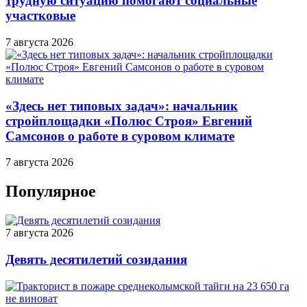
трудную ситуацию помогают социальные
участковые
7 августа 2026
«Здесь нет типовых задач»: начальник
стройплощадки «Полюс Строя» Евгений
Самсонов о работе в суровом климате
7 августа 2026
Популярное
7 августа 2026
Девять десятилетий созидания