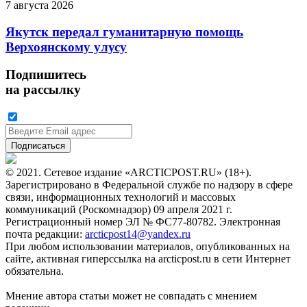
7 августа 2026
Якутск передал гуманитарную помощь
Верхоянскому улусу
Подпишитесь
на рассылку
© 2021. Сетевое издание «ARCTICPOST.RU» (18+).
Зарегистрировано в Федеральной службе по надзору в сфере
связи, информационных технологий и массовых
коммуникаций (Роскомнадзор) 09 апреля 2021 г.
Регистрационный номер ЭЛ № ФС77-80782. Электронная
почта редакции:
arcticpost14@yandex.ru
При любом использовании материалов, опубликованных на
сайте, активная гиперссылка на arcticpost.ru в сети Интернет
обязательна.
Мнение автора статьи может не совпадать с мнением