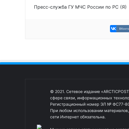
Пресс-служба ГУ МЧС России по РС (Я)
ВКонта
© 2021. Сетевое издание «ARCTICPOST
сфере связи, информационных техноло
Регистрационный номер ЭЛ № ФС77-80
При любом использовании материалов, о
сети Интернет обязательна.