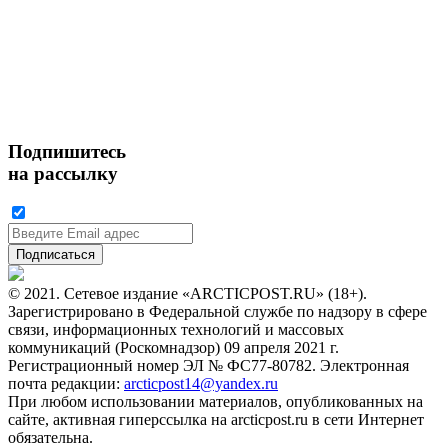
Подпишитесь
на рассылку
© 2021. Сетевое издание «ARCTICPOST.RU» (18+).
Зарегистрировано в Федеральной службе по надзору в сфере
связи, информационных технологий и массовых
коммуникаций (Роскомнадзор) 09 апреля 2021 г.
Регистрационный номер ЭЛ № ФС77-80782. Электронная
почта редакции:
arcticpost14@yandex.ru
При любом использовании материалов, опубликованных на
сайте, активная гиперссылка на arcticpost.ru в сети Интернет
обязательна.