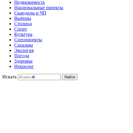
Недвижимость
Национальные проекты
Скандалы и ЧП
Выборы
Столица
Спорт
Культура
Спецпроекты
Сахалыы
Экология
Погода
Здоровье
Некролог
Искать
Найти