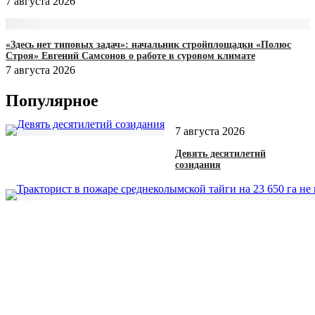
7 августа 2026
«Здесь нет типовых задач»: начальник стройплощадки «Полюс
Строя» Евгений Самсонов о работе в суровом климате
7 августа 2026
Популярное
7 августа 2026
Девять десятилетий
созидания