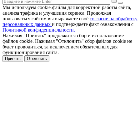
Мы используем cookie-файлы для корректной работы сайта,
анализа трафика и улучшения сервиса. Продолжая
пользоваться сайтом вы выражаете своё
согласие на обработку
персональных данных
и подтверждаете факт ознакомления с
Политикой конфиденциальности.
Нажимая "Принять" продолжится сбор и использование
файлов cookie. Нажимая "Отклонить" сбор файлов cookie не
будет проводиться, за исключением обязательных для
функционирования сайта.
Принять
Отклонить