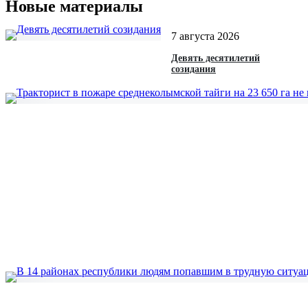
Новые материалы
7 августа 2026
Девять десятилетий
созидания