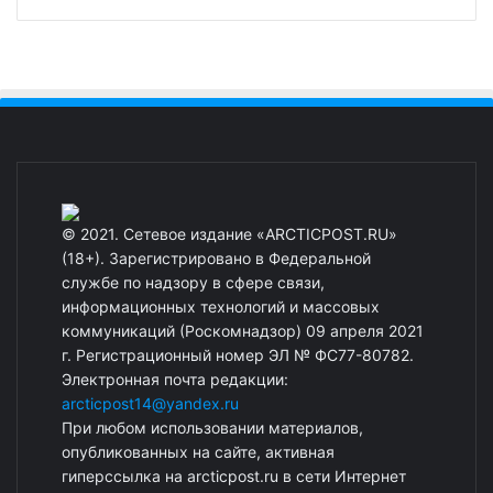
© 2021. Сетевое издание «ARCTICPOST.RU»
(18+). Зарегистрировано в Федеральной
службе по надзору в сфере связи,
информационных технологий и массовых
коммуникаций (Роскомнадзор) 09 апреля 2021
г. Регистрационный номер ЭЛ № ФС77-80782.
Электронная почта редакции:
arcticpost14@yandex.ru
При любом использовании материалов,
опубликованных на сайте, активная
гиперссылка на arcticpost.ru в сети Интернет