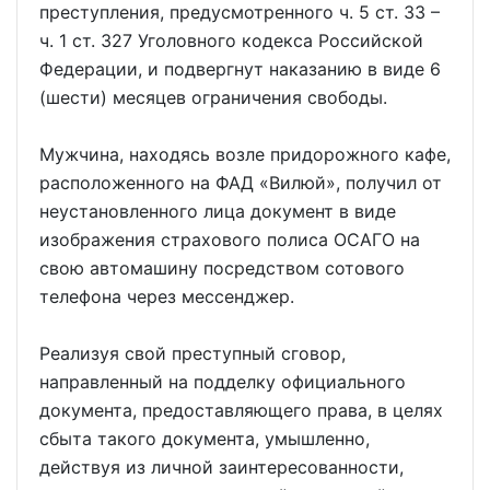
преступления, предусмотренного ч. 5 ст. 33 –
ч. 1 ст. 327 Уголовного кодекса Российской
Федерации, и подвергнут наказанию в виде 6
(шести) месяцев ограничения свободы.
Мужчина, находясь возле придорожного кафе,
расположенного на ФАД «Вилюй», получил от
неустановленного лица документ в виде
изображения страхового полиса ОСАГО на
свою автомашину посредством сотового
телефона через мессенджер.
Реализуя свой преступный сговор,
направленный на подделку официального
документа, предоставляющего права, в целях
сбыта такого документа, умышленно,
действуя из личной заинтересованности,