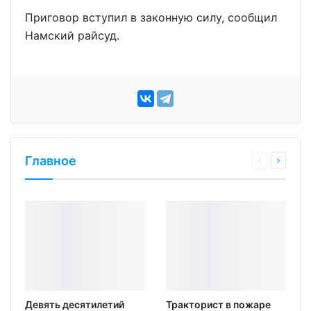
Приговор вступил в законную силу, сообщил
Намский райсуд.
Главное
Девять десятилетий
Тракторист в пожаре