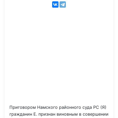
Приговором Намского районного суда РС (Я)
гражданин Е. признан виновным в совершении