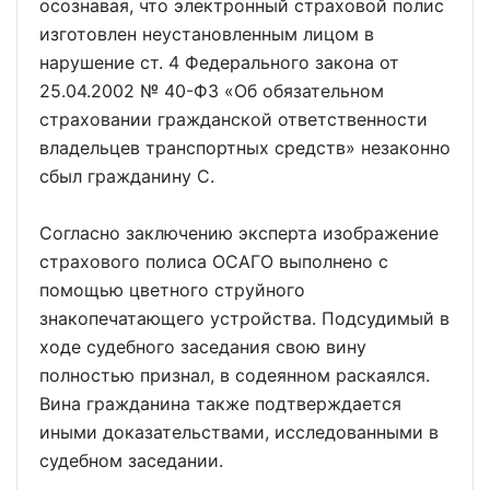
осознавая, что электронный страховой полис
изготовлен неустановленным лицом в
нарушение ст. 4 Федерального закона от
25.04.2002 № 40-ФЗ «Об обязательном
страховании гражданской ответственности
владельцев транспортных средств» незаконно
сбыл гражданину С.
Согласно заключению эксперта изображение
страхового полиса ОСАГО выполнено с
помощью цветного струйного
знакопечатающего устройства. Подсудимый в
ходе судебного заседания свою вину
полностью признал, в содеянном раскаялся.
Вина гражданина также подтверждается
иными доказательствами, исследованными в
судебном заседании.