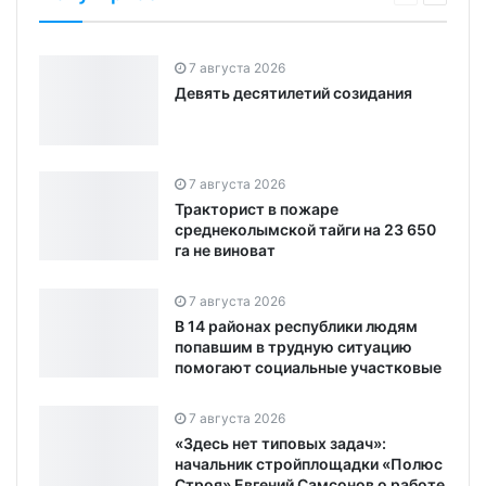
7 августа 2026
Девять десятилетий созидания
7 августа 2026
Тракторист в пожаре
среднеколымской тайги на 23 650
га не виноват
7 августа 2026
В 14 районах республики людям
попавшим в трудную ситуацию
помогают социальные участковые
7 августа 2026
«Здесь нет типовых задач»:
начальник стройплощадки «Полюс
Строя» Евгений Самсонов о работе