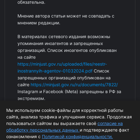
обязательна.
Мнение автора статьи может не совпадать с
мнением редакции.
В материалах сетевого издания возможны
упоминания иноагентов и запрещенных
организаций. Список иноагентов опубликован
на сайте
https://minjust.gov.ru/uploaded/files/reestr-
inostrannyih-agentov-01032024.pdf
Список
запрещенных организаций опубликован на
сайте
https://minjust.gov.ru/ru/documents/7822/
Instagram и Facebook (Metа) запрещены в РФ за
экстремизм.
Мы используем cookie-файлы для корректной работы
сайта, анализа трафика и улучшения сервиса. Продолжая
пользоваться сайтом вы выражаете своё
согласие на
обработку персональных данных
и подтверждаете факт
ознакомления с
Политикой конфиденциальности.