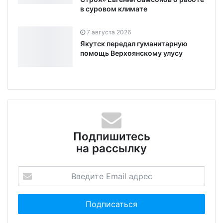
в суровом климате
7 августа 2026
Якутск передал гуманитарную
помощь Верхоянскому улусу
Подпишитесь
на рассылку