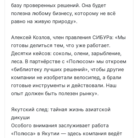
базу проверенных решений. Она будет
полезна любому бизнесу, которому не всё
равно на живую природу».
Алексей Козлов, член правления СИБУРа: «Мы
готовы делиться тем, что уже работает.
Десятки кейсов: соколы, олени, зарыбление,
леса. В партнёрстве с «Полюсом» мы откроем
«библиотеку лучших решений», чтобы другие
компании не изобретали велосипед, а брали
готовые инструменты и действовали. Наш
опыт должен быть полезен рынку».
Якутский след: тайная жизнь азиатской
дикуши
Особого внимания заслуживает работа
«Полюса» в Якутии — здесь компания ведёт