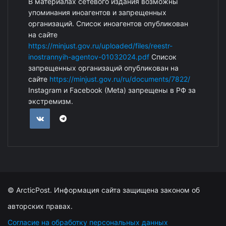
В материалах сетевого издания возможны
упоминания иноагентов и запрещенных
организаций. Список иноагентов опубликован
на сайте
https://minjust.gov.ru/uploaded/files/reestr-
inostrannyih-agentov-01032024.pdf
Список
запрещенных организаций опубликован на
сайте
https://minjust.gov.ru/ru/documents/7822/
Instagram и Facebook (Metа) запрещены в РФ за
экстремизм.
© ArcticPost. Информация сайта защищена законом об
авторских правах.
Согласие на обработку персональных данных