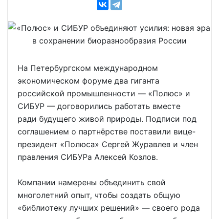
На Петербургском международном
экономическом форуме два гиганта
российской промышленности — «Полюс» и
СИБУР — договорились работать вместе
ради будущего живой природы. Подписи под
соглашением о партнёрстве поставили вице-
президент «Полюса» Сергей Журавлев и член
правления СИБУРа Алексей Козлов.
Компании намерены объединить свой
многолетний опыт, чтобы создать общую
«библиотеку лучших решений» — своего рода