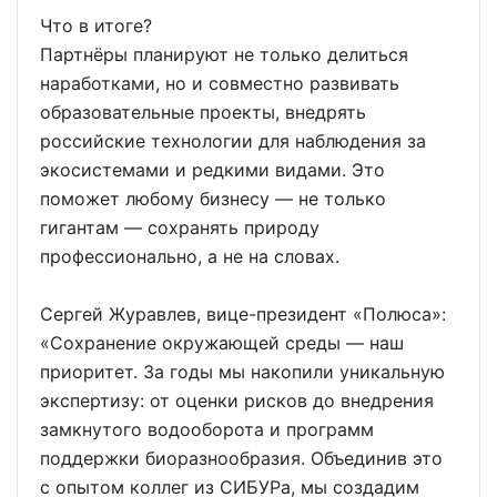
Что в итоге?
Партнёры планируют не только делиться
наработками, но и совместно развивать
образовательные проекты, внедрять
российские технологии для наблюдения за
экосистемами и редкими видами. Это
поможет любому бизнесу — не только
гигантам — сохранять природу
профессионально, а не на словах.
Сергей Журавлев, вице-президент «Полюса»:
«Сохранение окружающей среды — наш
приоритет. За годы мы накопили уникальную
экспертизу: от оценки рисков до внедрения
замкнутого водооборота и программ
поддержки биоразнообразия. Объединив это
с опытом коллег из СИБУРа, мы создадим