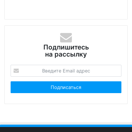
Подпишитесь
на рассылку