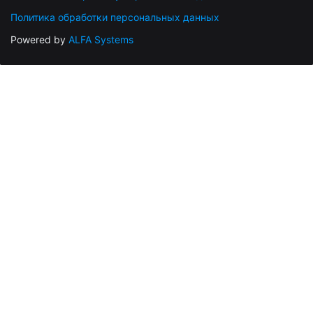
Политика обработки персональных данных
Powered by
ALFA Systems