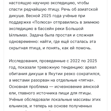
настоящую научную экспедицию, чтобы
спасти редчайшую птицу. Речь об азиатской
дикуше. Весной 2025 года учёные при
поддержке «Полюса» отправились в зимнюю
экспедицию в бассейн реки Большой
Ыллымах. Задача была простая и сложная
одновременно: найти, где ещё осталась эта
скрытная птица, и понять, как ей помочь.
Исследования, проведенные с 2022 по 2025
год, показали тревожную тенденцию: ареал
обитания дикуши в Якутии резко сократился,
а местами разорван на отдельные «пятна».
Основная проблема — исчезновение аянской
ели, главного источника пищи для птицы.
Учёные обследовали локальные массивы этих
ельников, и теперь на основе полученных