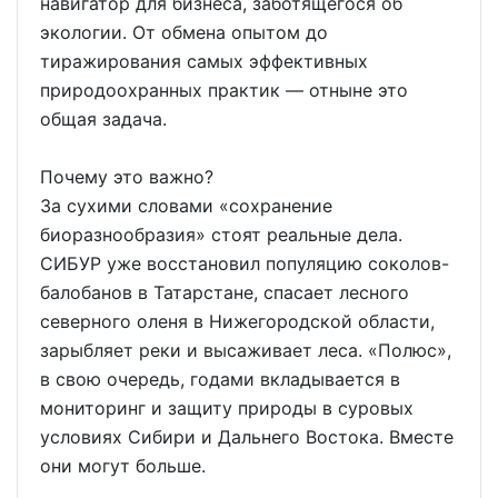
навигатор для бизнеса, заботящегося об
экологии. От обмена опытом до
тиражирования самых эффективных
природоохранных практик — отныне это
общая задача.
Почему это важно?
За сухими словами «сохранение
биоразнообразия» стоят реальные дела.
СИБУР уже восстановил популяцию соколов-
балобанов в Татарстане, спасает лесного
северного оленя в Нижегородской области,
зарыбляет реки и высаживает леса. «Полюс»,
в свою очередь, годами вкладывается в
мониторинг и защиту природы в суровых
условиях Сибири и Дальнего Востока. Вместе
они могут больше.