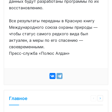
данных будут разработаны программы по их
восстановлению.
Все результаты переданы в Красную книгу
Международного союза охраны природы —
чтобы статус самого редкого вида был
актуален, а меры по его спасению —
своевременными.
Пресс-служба «Полюс Алдан»
Главное