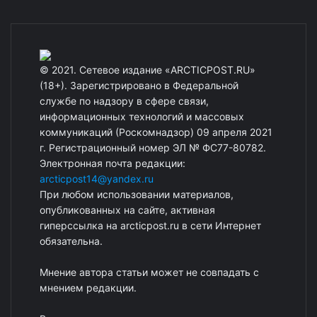
© 2021. Сетевое издание «ARCTICPOST.RU»
(18+). Зарегистрировано в Федеральной
службе по надзору в сфере связи,
информационных технологий и массовых
коммуникаций (Роскомнадзор) 09 апреля 2021
г. Регистрационный номер ЭЛ № ФС77-80782.
Электронная почта редакции:
arcticpost14@yandex.ru
При любом использовании материалов,
опубликованных на сайте, активная
гиперссылка на arcticpost.ru в сети Интернет
обязательна.
Мнение автора статьи может не совпадать с
мнением редакции.