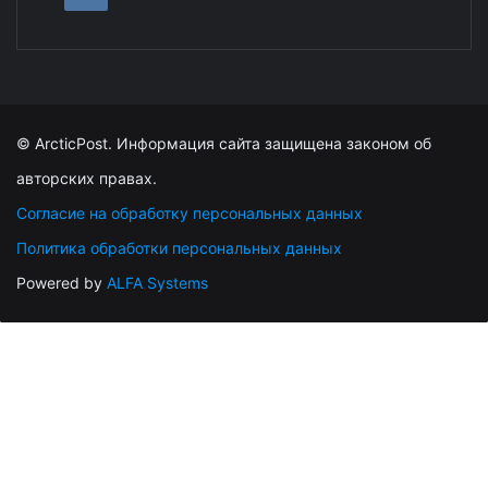
© ArcticPost. Информация сайта защищена законом об
авторских правах.
Согласие на обработку персональных данных
Политика обработки персональных данных
Powered by
ALFA Systems