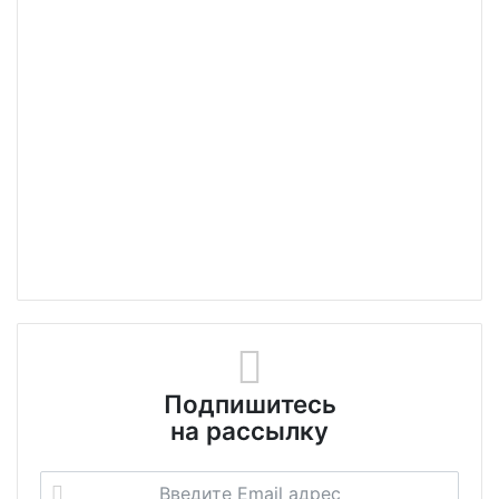
Подпишитесь
на рассылку