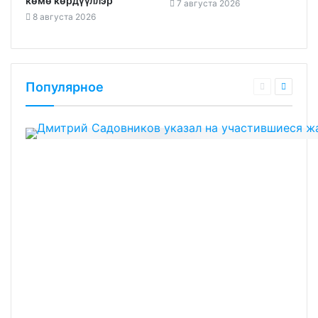
көмө көрдүүллэр
7 августа 2026
8 августа 2026
Популярное