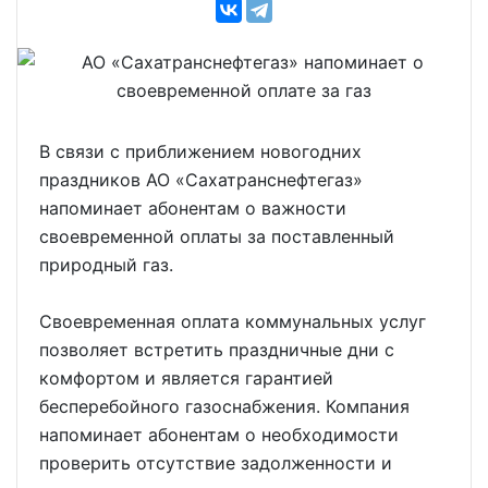
В связи с приближением новогодних
праздников АО «Сахатранснефтегаз»
напоминает абонентам о важности
своевременной оплаты за поставленный
природный газ.
Своевременная оплата коммунальных услуг
позволяет встретить праздничные дни с
комфортом и является гарантией
бесперебойного газоснабжения. Компания
напоминает абонентам о необходимости
проверить отсутствие задолженности и