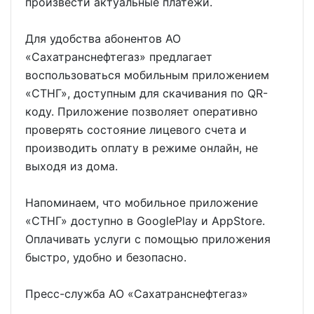
произвести актуальные платежи.
Для удобства абонентов АО
«Сахатранснефтегаз» предлагает
воспользоваться мобильным приложением
«СТНГ», доступным для скачивания по QR-
коду. Приложение позволяет оперативно
проверять состояние лицевого счета и
производить оплату в режиме онлайн, не
выходя из дома.
Напоминаем, что мобильное приложение
«СТНГ» доступно в GooglePlay и AppStore.
Оплачивать услуги с помощью приложения
быстро, удобно и безопасно.
Пресс-служба АО «Сахатранснефтегаз»