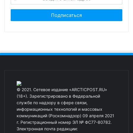
© 2021. Сетевое издание «ARCTICPOST.RU»
(18+). Зарегистрировано в Федеральной
службе по надзору в сфере связи,
информационных технологий и массовых
коммуникаций (Роскомнадзор) 09 апреля 2021
г. Регистрационный номер ЭЛ № ФС77-80782.
Электронная почта редакции: