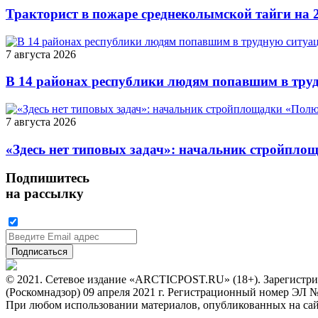
Тракторист в пожаре среднеколымской тайги на 2
7 августа 2026
В 14 районах республики людям попавшим в тру
7 августа 2026
«Здесь нет типовых задач»: начальник стройпло
Подпишитесь
на рассылку
© 2021. Сетевое издание «ARCTICPOST.RU» (18+). Зарегистри
(Роскомнадзор) 09 апреля 2021 г. Регистрационный номер ЭЛ 
При любом использовании материалов, опубликованных на сайте,