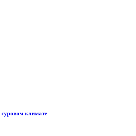
в суровом климате