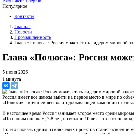
Вконтакте
Telegram
Популярное
Контакты
Главная
Новости
Промышленность
Глава «Полюса»: Россия может стать лидером мировой з
Глава «Полюса»: Россия може
5 июня 2026
1 минута
Россия имеет все шансы выйти на первое место в мире по объ
«Полюса» – крупнейшей золотодобывающей компании страны.
В настоящее время Россия занимает второе место среди мировых
«По нашим оценкам, 7-8 лет, возможно 10 лет – это тот период
По его словам, одним из ключевых проектов станет освоение м