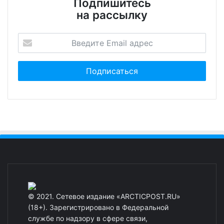
Подпишитесь
на рассылку
© 2021. Сетевое издание «ARCTICPOST.RU»
(18+). Зарегистрировано в Федеральной
службе по надзору в сфере связи,