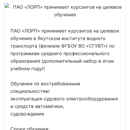
ПАО «ЛОРП» принимает курсантов на целевое
обучение в Якутском институте водного
транспорта (филиале ФГБОУ ВО «СГУВТ») по
программам среднего профессионального
образования (дополнительный набор в этом
учебном году)!
Обучение по востребованным
специальностям:
эксплуатация судового электрооборудования
и средств автоматики,
судовождение.
Сроки обучения: