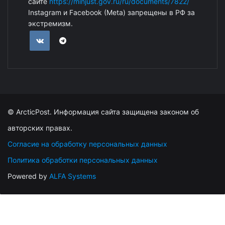
сайте
https://minjust.gov.ru/ru/documents/7822/
Instagram и Facebook (Metа) запрещены в РФ за
экстремизм.
© ArcticPost. Информация сайта защищена законом об
авторских правах.
Согласие на обработку персональных данных
Политика обработки персональных данных
Powered by
ALFA Systems