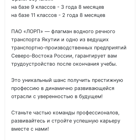
на базе 9 классов - 3 года 8 месяцев
на базе 11 классов - 2 года 8 месяцев
ПАО «ЛОРП» — флагман водного речного
транспорта Якутии и одно из ведущих
транспортно-производственных предприятий
Северо-Востока России, гарантирует вам
трудоустройство после окончания учебы.
Это уникальный шанс получить престижную
профессию в динамично развивающейся
отрасли с уверенностью в будущем!
Станьте частью команды профессионалов,
развивайтесь и стройте успешную карьеру
вместе с нами!