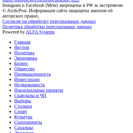
Instagram и Facebook (Metа) запрещены в РФ за экстремизм.
© ArcticPost. Информация сайта защищена законом об
авторских правах.
Согласие на обработку персональных данных
Политика обработки персональных данных
Powered by
ALFA Systems
Главная
Якутия
Политика
Экономика
Бизнес
Общество
Промышленность
Инвестиции
Недвижимость
Национальные проекты
Скандалы и ЧП
Выборы
Столица
Спорт
Культура
Спецпроекты
Сахалыы
Экология