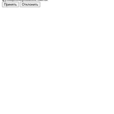
Принять
Отклонить