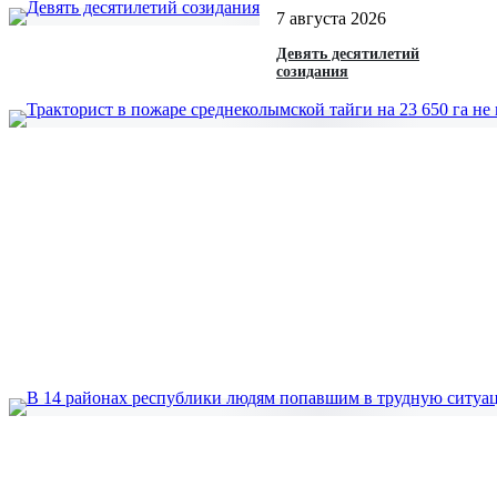
7 августа 2026
Девять десятилетий
созидания