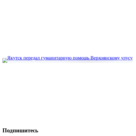
Подпишитесь