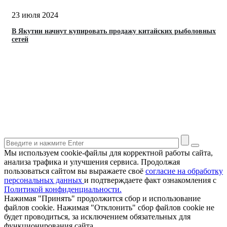
23 июля 2024
В Якутии начнут купировать продажу китайских рыболовных
сетей
Мы используем cookie-файлы для корректной работы сайта,
анализа трафика и улучшения сервиса. Продолжая
пользоваться сайтом вы выражаете своё
согласие на обработку
персональных данных
и подтверждаете факт ознакомления с
Политикой конфиденциальности.
Нажимая "Принять" продолжится сбор и использование
файлов cookie. Нажимая "Отклонить" сбор файлов cookie не
будет проводиться, за исключением обязательных для
функционирования сайта.