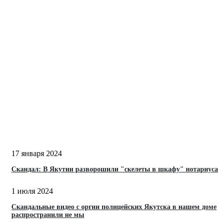
17 января 2024
Скандал: В Якутии разворошили "скелеты в шкафу" нотариуса
1 июля 2024
Скандальные видео с оргии полицейских Якутска в нашем доме
распространили не мы