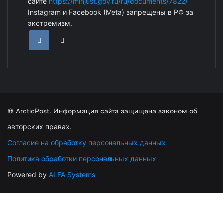
сайте
https://minjust.gov.ru/ru/documents/7822/
Instagram и Facebook (Metа) запрещены в РФ за
экстремизм.
© ArcticPost. Информация сайта защищена законом об
авторских правах.
Согласие на обработку персональных данных
Политика обработки персональных данных
Powered by
ALFA Systems