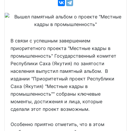
В связи с успешным завершением
приоритетного проекта "Местные кадры в
промышленность" Государственный комитет
Республики Саха (Якутия) по занятости
населения выпустил памятный альбом. В
издании "Приоритетный проект Республики
Саха (Якутия) "Местные кадры в
промышленность"" собраны ключевые
моменты, достижения и лица, которые
сделали этот проект возможным.
Особенно приятно отметить, что в этом