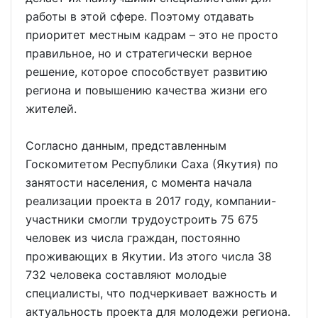
работы в этой сфере. Поэтому отдавать
приоритет местным кадрам – это не просто
правильное, но и стратегически верное
решение, которое способствует развитию
региона и повышению качества жизни его
жителей.
Согласно данным, представленным
Госкомитетом Республики Саха (Якутия) по
занятости населения, с момента начала
реализации проекта в 2017 году, компании-
участники смогли трудоустроить 75 675
человек из числа граждан, постоянно
проживающих в Якутии. Из этого числа 38
732 человека составляют молодые
специалисты, что подчеркивает важность и
актуальность проекта для молодежи региона.