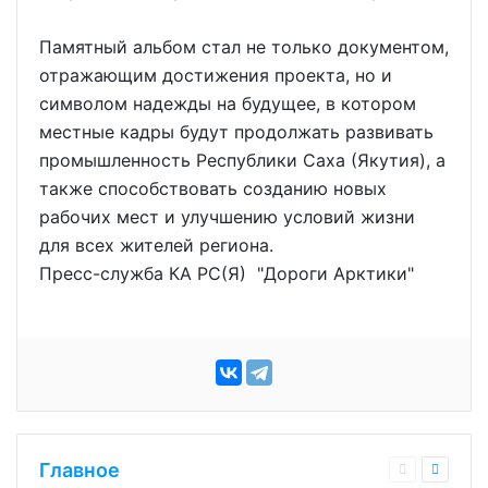
Памятный альбом стал не только документом,
отражающим достижения проекта, но и
символом надежды на будущее, в котором
местные кадры будут продолжать развивать
промышленность Республики Саха (Якутия), а
также способствовать созданию новых
рабочих мест и улучшению условий жизни
для всех жителей региона.
Пресс-служба КА РС(Я) "Дороги Арктики"
Главное