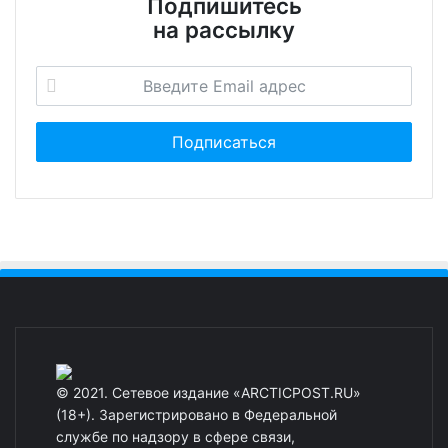
Подпишитесь
на рассылку
© 2021. Сетевое издание «ARCTICPOST.RU»
(18+). Зарегистрировано в Федеральной
службе по надзору в сфере связи,