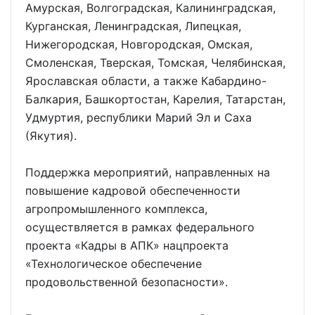
Амурская, Волгоградская, Калининградская,
Курганская, Ленинградская, Липецкая,
Нижегородская, Новгородская, Омская,
Смоленская, Тверская, Томская, Челябинская,
Ярославская области, а также Кабардино-
Балкария, Башкортостан, Карелия, Татарстан,
Удмуртия, республики Марий Эл и Саха
(Якутия).
Поддержка мероприятий, направленных на
повышение кадровой обеспеченности
агропромышленного комплекса,
осуществляется в рамках федерального
проекта «Кадры в АПК» нацпроекта
«Технологическое обеспечение
продовольственной безопасности».