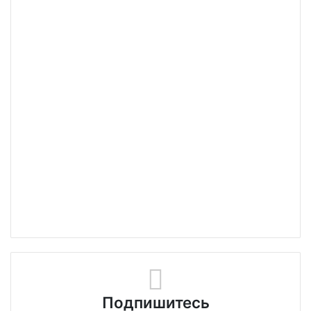
Подпишитесь