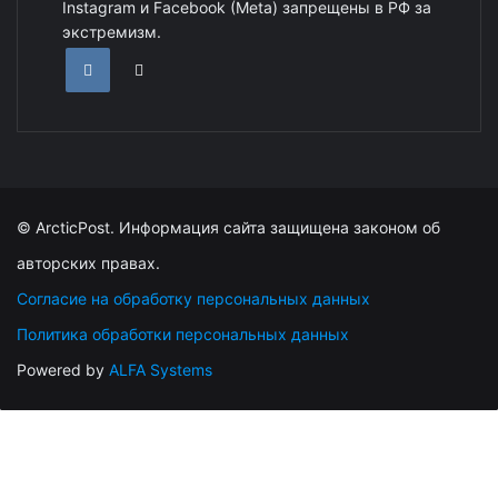
Instagram и Facebook (Metа) запрещены в РФ за
экстремизм.
© ArcticPost. Информация сайта защищена законом об
авторских правах.
Согласие на обработку персональных данных
Политика обработки персональных данных
Powered by
ALFA Systems