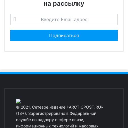
на рассылку
© 2021. Сетевое издание «ARCTICPOST.RU»
(18+). Зарегистрировано в Федеральной
службе по надзору в сфере связи,
информационных технологий и массовых