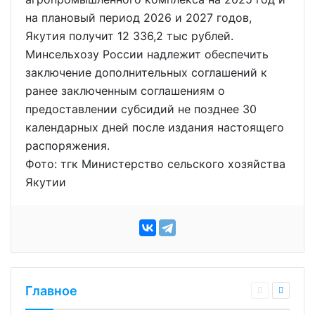
на плановый период 2026 и 2027 годов,
Якутия получит 12 336,2 тыс рублей.
Минсельхозу России надлежит обеспечить
заключение дополнительных соглашений к
ранее заключенным соглашениям о
предоставлении субсидий не позднее 30
календарных дней после издания настоящего
распоряжения.
Фото: тгк Министерство сельского хозяйства
Якутии
Главное