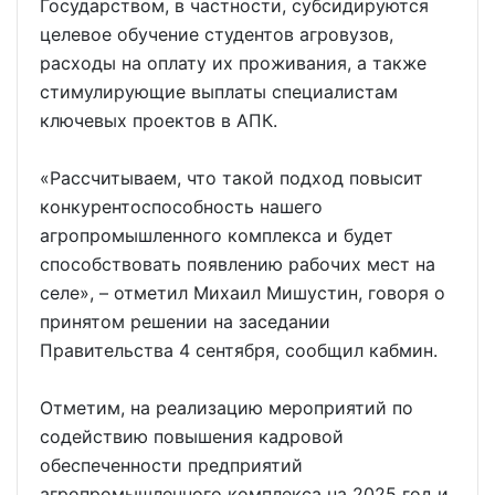
Государством, в частности, субсидируются
целевое обучение студентов агровузов,
расходы на оплату их проживания, а также
стимулирующие выплаты специалистам
ключевых проектов в АПК.
«Рассчитываем, что такой подход повысит
конкурентоспособность нашего
агропромышленного комплекса и будет
способствовать появлению рабочих мест на
селе», – отметил Михаил Мишустин, говоря о
принятом решении на заседании
Правительства 4 сентября, сообщил кабмин.
Отметим, на реализацию мероприятий по
содействию повышения кадровой
обеспеченности предприятий
агропромышленного комплекса на 2025 год и