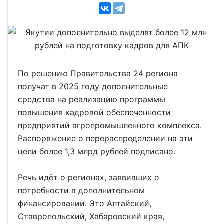
По решению Правительства 24 региона
получат в 2025 году дополнительные
средства на реализацию программы
повышения кадровой обеспеченности
предприятий агропромышленного комплекса.
Распоряжение о перераспределении на эти
цели более 1,3 млрд рублей подписано.
Речь идёт о регионах, заявивших о
потребности в дополнительном
финансировании. Это Алтайский,
Ставропольский, Хабаровский края,