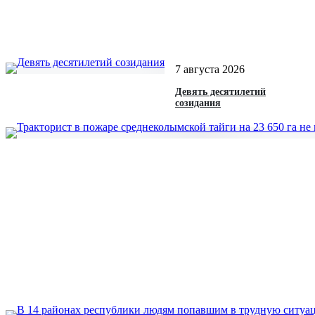
7 августа 2026
Девять десятилетий
созидания