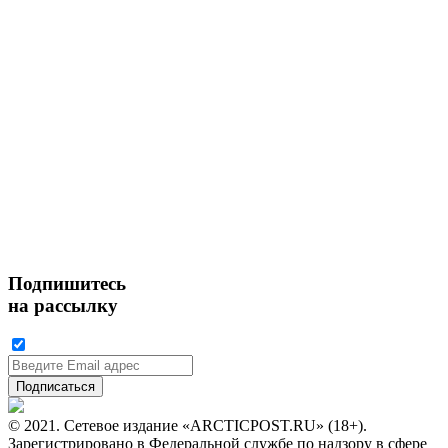
Подпишитесь
на рассылку
© 2021. Сетевое издание «ARCTICPOST.RU» (18+).
Зарегистрировано в Федеральной службе по надзору в сфере