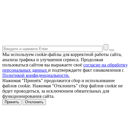
Мы используем cookie-файлы для корректной работы сайта,
анализа трафика и улучшения сервиса. Продолжая
пользоваться сайтом вы выражаете своё
согласие на обработку
персональных данных
и подтверждаете факт ознакомления с
Политикой конфиденциальности.
Нажимая "Принять" продолжится сбор и использование
файлов cookie. Нажимая "Отклонить" сбор файлов cookie не
будет проводиться, за исключением обязательных для
функционирования сайта.
Принять
Отклонить