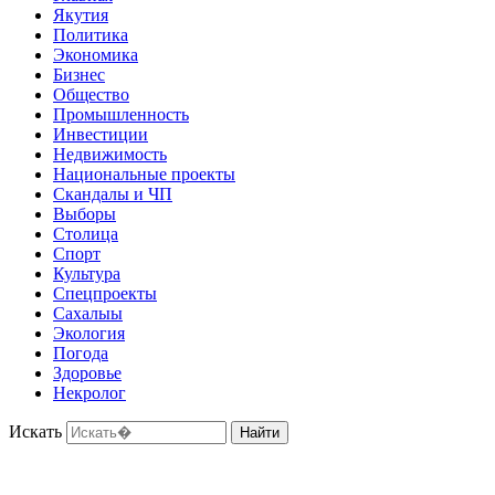
Якутия
Политика
Экономика
Бизнес
Общество
Промышленность
Инвестиции
Недвижимость
Национальные проекты
Скандалы и ЧП
Выборы
Столица
Спорт
Культура
Спецпроекты
Сахалыы
Экология
Погода
Здоровье
Некролог
Искать
Найти