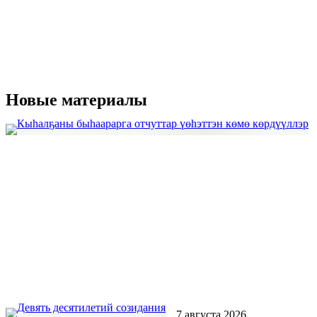
Новые материалы
7 августа 2026