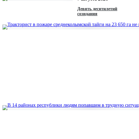
Девять десятилетий
созидания