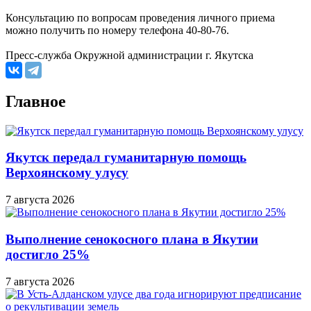
Консультацию по вопросам проведения личного приема
можно получить по номеру телефона 40-80-76.
Пресс-служба Окружной администрации г. Якутска
Главное
Якутск передал гуманитарную помощь
Верхоянскому улусу
7 августа 2026
Выполнение сенокосного плана в Якутии
достигло 25%
7 августа 2026