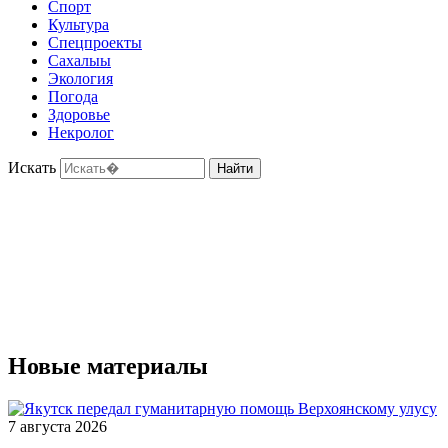
Спорт
Культура
Спецпроекты
Сахалыы
Экология
Погода
Здоровье
Некролог
Искать
Найти
Новые материалы
7 августа 2026