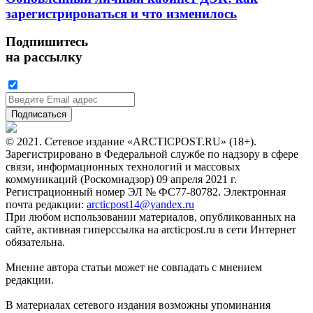
зарегистрироваться и что изменилось
Подпишитесь
на рассылку
© 2021. Сетевое издание «ARCTICPOST.RU» (18+).
Зарегистрировано в Федеральной службе по надзору в сфере
связи, информационных технологий и массовых
коммуникаций (Роскомнадзор) 09 апреля 2021 г.
Регистрационный номер ЭЛ № ФС77-80782. Электронная
почта редакции:
arcticpost14@yandex.ru
При любом использовании материалов, опубликованных на
сайте, активная гиперссылка на arcticpost.ru в сети Интернет
обязательна.
Мнение автора статьи может не совпадать с мнением
редакции.
В материалах сетевого издания возможны упоминания