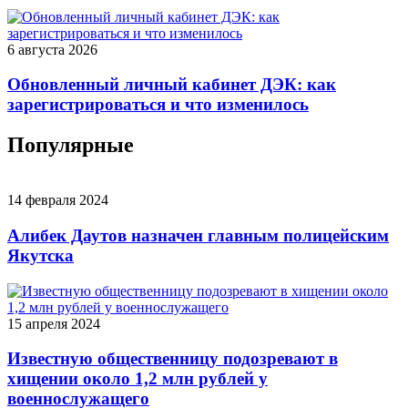
6 августа 2026
Обновленный личный кабинет ДЭК: как
зарегистрироваться и что изменилось
Популярные
14 февраля 2024
Алибек Даутов назначен главным полицейским
Якутска
15 апреля 2024
Известную общественницу подозревают в
хищении около 1,2 млн рублей у
военнослужащего