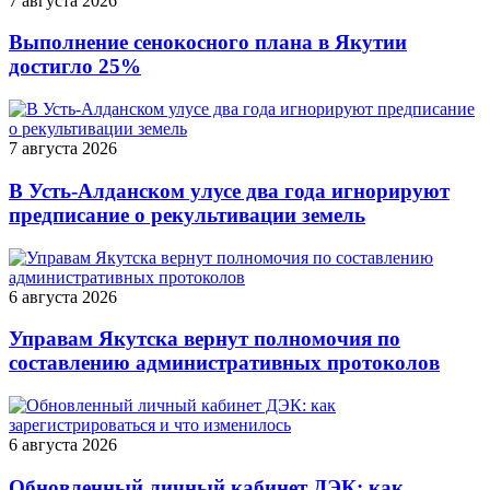
7 августа 2026
Выполнение сенокосного плана в Якутии
достигло 25%
7 августа 2026
В Усть-Алданском улусе два года игнорируют
предписание о рекультивации земель
6 августа 2026
Управам Якутска вернут полномочия по
составлению административных протоколов
6 августа 2026
Обновленный личный кабинет ДЭК: как