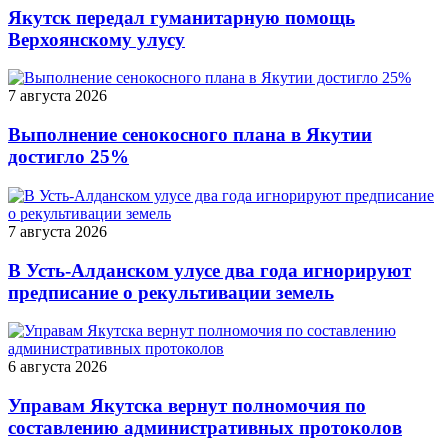
Якутск передал гуманитарную помощь
Верхоянскому улусу
7 августа 2026
Выполнение сенокосного плана в Якутии
достигло 25%
7 августа 2026
В Усть-Алданском улусе два года игнорируют
предписание о рекультивации земель
6 августа 2026
Управам Якутска вернут полномочия по
составлению административных протоколов