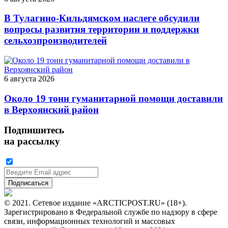
В Тулагино-Кильдямском наслеге обсудили
вопросы развития территории и поддержки
сельхозпроизводителей
6 августа 2026
Около 19 тонн гуманитарной помощи доставили
в Верхоянский район
Подпишитесь
на рассылку
© 2021. Сетевое издание «ARCTICPOST.RU» (18+).
Зарегистрировано в Федеральной службе по надзору в сфере
связи, информационных технологий и массовых