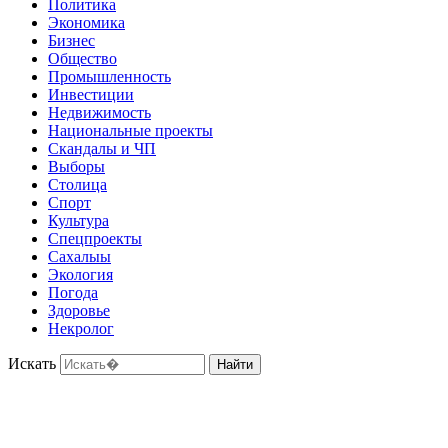
Политика
Экономика
Бизнес
Общество
Промышленность
Инвестиции
Недвижимость
Национальные проекты
Скандалы и ЧП
Выборы
Столица
Спорт
Культура
Спецпроекты
Сахалыы
Экология
Погода
Здоровье
Некролог
Искать
Найти