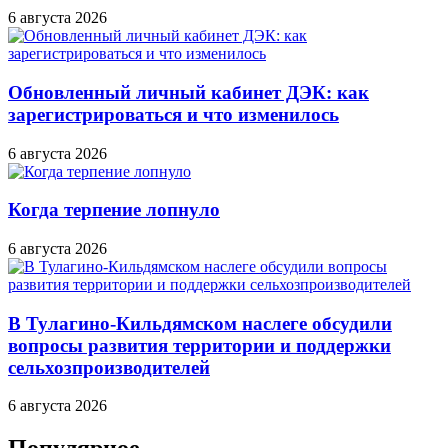
6 августа 2026
Обновленный личный кабинет ДЭК: как
зарегистрироваться и что изменилось
6 августа 2026
Когда терпение лопнуло
6 августа 2026
В Тулагино-Кильдямском наслеге обсудили
вопросы развития территории и поддержки
сельхозпроизводителей
6 августа 2026