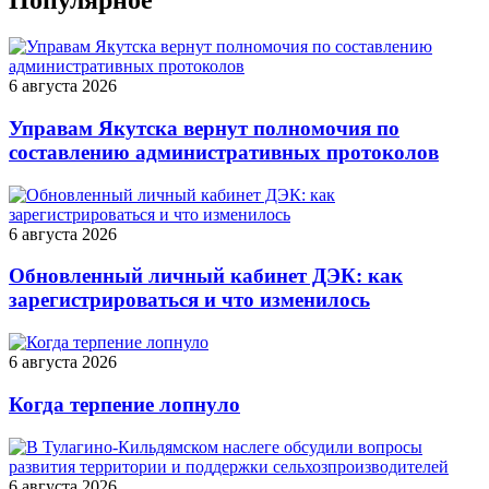
Популярное
6 августа 2026
Управам Якутска вернут полномочия по
составлению административных протоколов
6 августа 2026
Обновленный личный кабинет ДЭК: как
зарегистрироваться и что изменилось
6 августа 2026
Когда терпение лопнуло
6 августа 2026