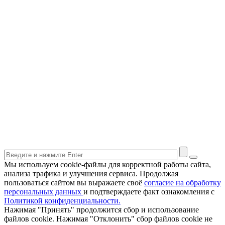
Мы используем cookie-файлы для корректной работы сайта,
анализа трафика и улучшения сервиса. Продолжая
пользоваться сайтом вы выражаете своё
согласие на обработку
персональных данных
и подтверждаете факт ознакомления с
Политикой конфиденциальности.
Нажимая "Принять" продолжится сбор и использование
файлов cookie. Нажимая "Отклонить" сбор файлов cookie не