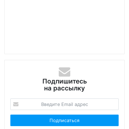
Подпишитесь
на рассылку