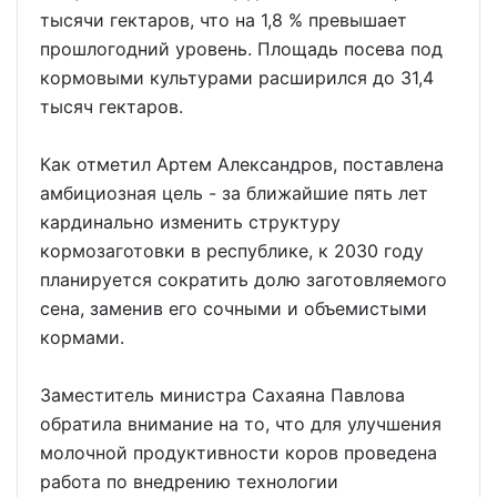
тысячи гектаров, что на 1,8 % превышает
прошлогодний уровень. Площадь посева под
кормовыми культурами расширился до 31,4
тысяч гектаров.
Как отметил Артем Александров, поставлена
амбициозная цель - за ближайшие пять лет
кардинально изменить структуру
кормозаготовки в республике, к 2030 году
планируется сократить долю заготовляемого
сена, заменив его сочными и объемистыми
кормами.
Заместитель министра Сахаяна Павлова
обратила внимание на то, что для улучшения
молочной продуктивности коров проведена
работа по внедрению технологии