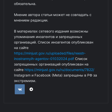
обязательна.
Мнение автора статьи может не совпадать с
мнением редакции.
В материалах сетевого издания возможны
упоминания иноагентов и запрещенных
организаций. Список иноагентов опубликован
на сайте
https://minjust.gov.ru/uploaded/files/reestr-
inostrannyih-agentov-01032024.pdf
Список
запрещенных организаций опубликован на
сайте
https://minjust.gov.ru/ru/documents/7822/
Instagram и Facebook (Metа) запрещены в РФ за
экстремизм.