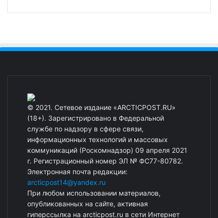
© 2021. Сетевое издание «ARCTICPOST.RU»
(18+). Зарегистрировано в Федеральной
службе по надзору в сфере связи,
информационных технологий и массовых
коммуникаций (Роскомнадзор) 09 апреля 2021
г. Регистрационный номер ЭЛ № ФС77-80782.
Электронная почта редакции:
arcticpost14@yandex.ru
При любом использовании материалов,
опубликованных на сайте, активная
гиперссылка на arcticpost.ru в сети Интернет