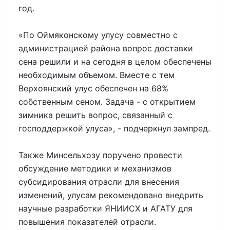
год.
«По Оймяконскому улусу совместно с
администрацией района вопрос доставки
сена решили и на сегодня в целом обеспечены
необходимым объемом. Вместе с тем
Верхоянский улус обеспечен на 68%
собственным сеном. Задача - с открытием
зимника решить вопрос, связанный с
господдержкой улуса», - подчеркнул зампред.
Также Минсельхозу поручено провести
обсуждение методики и механизмов
субсидирования отрасли для внесения
изменений, улусам рекомендовано внедрить
научные разработки ЯНИИСХ и АГАТУ для
повышения показателей отрасли.