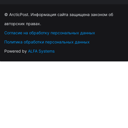
© ArcticPost. Информация сайта защищена законом об
авторских правах.
Согласие на обработку персональных данных
Политика обработки персональных данных
Powered by
ALFA Systems