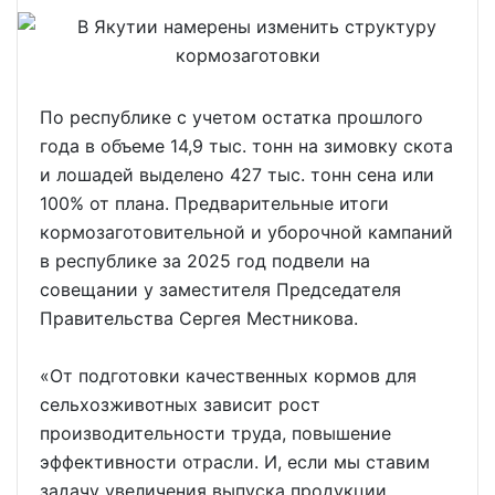
По республике с учетом остатка прошлого
года в объеме 14,9 тыс. тонн на зимовку скота
и лошадей выделено 427 тыс. тонн сена или
100% от плана. Предварительные итоги
кормозаготовительной и уборочной кампаний
в республике за 2025 год подвели на
совещании у заместителя Председателя
Правительства Сергея Местникова.
«От подготовки качественных кормов для
сельхозживотных зависит рост
производительности труда, повышение
эффективности отрасли. И, если мы ставим
задачу увеличения выпуска продукции