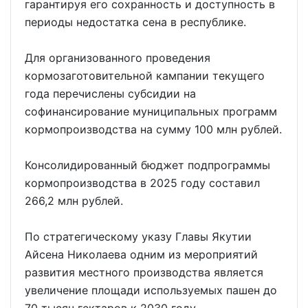
гарантируя его сохранность и доступность в
периоды недостатка сена в республике.
Для организованного проведения
кормозаготовительной кампании текущего
года перечислены субсидии на
софинансирование муниципальных программ
кормопроизводства на сумму 100 млн рублей.
Консолидированный бюджет подпрограммы
кормопроизводства в 2025 году составил
266,2 млн рублей.
По стратегическому указу Главы Якутии
Айсена Николаева одним из мероприятий
развития местного производства является
увеличение площади используемых пашен до
70 тысяч гектаров к 2030 году.