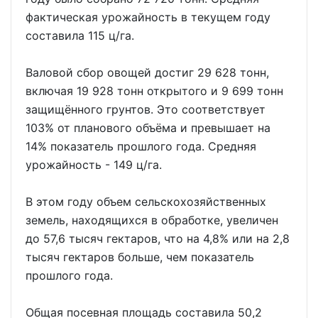
фактическая урожайность в текущем году
составила 115 ц/га.
Валовой сбор овощей достиг 29 628 тонн,
включая 19 928 тонн открытого и 9 699 тонн
защищённого грунтов. Это соответствует
103% от планового объёма и превышает на
14% показатель прошлого года. Средняя
урожайность - 149 ц/га.
В этом году объем сельскохозяйственных
земель, находящихся в обработке, увеличен
до 57,6 тысяч гектаров, что на 4,8% или на 2,8
тысяч гектаров больше, чем показатель
прошлого года.
Общая посевная площадь составила 50,2