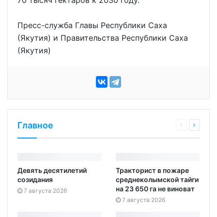
Пресс-служба Главы Республики Саха
(Якутия) и Правительства Республики Саха
(Якутия)
Главное
Девять десятилетий
Тракторист в пожаре
созидания
среднеколымской тайги
на 23 650 га не виноват
7 августа 2026
7 августа 2026