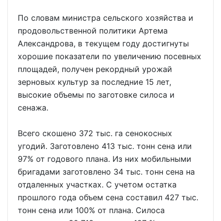
По словам министра сельского хозяйства и
продовольственной политики Артема
Александрова, в текущем году достигнуты
хорошие показатели по увеличению посевных
площадей, получен рекордный урожай
зерновых культур за последние 15 лет,
высокие объемы по заготовке силоса и
сенажа.
Всего скошено 372 тыс. га сенокосных
угодий. Заготовлено 413 тыс. тонн сена или
97% от годового плана. Из них мобильными
бригадами заготовлено 34 тыс. тонн сена на
отдаленных участках. С учетом остатка
прошлого года объем сена составил 427 тыс.
тонн сена или 100% от плана. Силоса