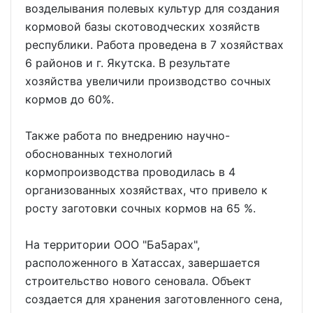
возделывания полевых культур для создания
кормовой базы скотоводческих хозяйств
республики. Работа проведена в 7 хозяйствах
6 районов и г. Якутска. В результате
хозяйства увеличили производство сочных
кормов до 60%.
Также работа по внедрению научно-
обоснованных технологий
кормопроизводства проводилась в 4
организованных хозяйствах, что привело к
росту заготовки сочных кормов на 65 %.
На территории ООО "Ба5арах",
расположенного в Хатассах, завершается
строительство нового сеновала. Объект
создается для хранения заготовленного сена,