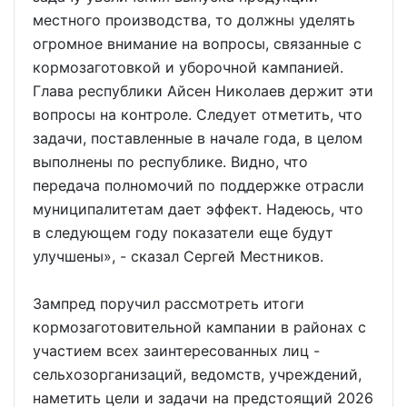
местного производства, то должны уделять
огромное внимание на вопросы, связанные с
кормозаготовкой и уборочной кампанией.
Глава республики Айсен Николаев держит эти
вопросы на контроле. Следует отметить, что
задачи, поставленные в начале года, в целом
выполнены по республике. Видно, что
передача полномочий по поддержке отрасли
муниципалитетам дает эффект. Надеюсь, что
в следующем году показатели еще будут
улучшены», - сказал Сергей Местников.
Зампред поручил рассмотреть итоги
кормозаготовительной кампании в районах с
участием всех заинтересованных лиц -
сельхозорганизаций, ведомств, учреждений,
наметить цели и задачи на предстоящий 2026