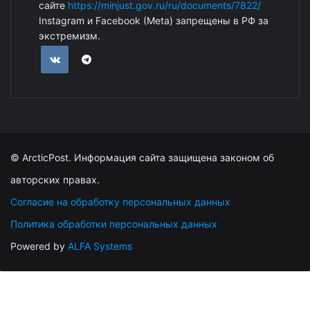
сайте
https://minjust.gov.ru/ru/documents/7822/
Instagram и Facebook (Metа) запрещены в РФ за
экстремизм.
© ArcticPost. Информация сайта защищена законом об
авторских правах.
Согласие на обработку персональных данных
Политика обработки персональных данных
Powered by
ALFA Systems