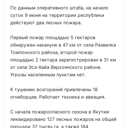
По данным оперативного штаба, на начало
суток 9 июня на территории республики
действуют два лесных пожара.
Первый пожар площадью 5 гектаров
обнаружен накануне в 47 км от села Развилка
Томпонского района, второй пожар
площадью 2 гектара зарегистрирован в 31 км
от села Эсэ-Хайа Верхоянского района.
Угрозы населенным пунктам нет.
К тушению возгораний привлечены 18
огнеборцев. Работает техника и авиация.
С начала пожароопасного сезона в Якутии
ликвидировано 127 лесных пожаров на общей
площади 37 тысяч га, а также 184