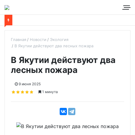
Главная
Новости
Экология
В Якутии действуют два лесных пожара
В Якутии действуют два
лесных пожара
9 июня 2025
1 минута