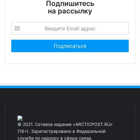
Подпишитесь
на рассылку
© 2021. Сетевое издание «ARCTICPOST.RU»
(18+). Зарегистрировано в Федеральной
службе по надзору в сфере связи,