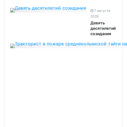
7 августа
2026
Девять
десятилетий
созидания