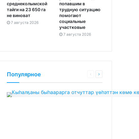
среднеколымской
попавшим в
тайги на 23 650 га
трудную ситуацию
не виноват
помогают
социальные
7 августа 2026
участковые
7 августа 2026
Популярное