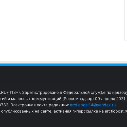
.RU» (18+). Зарегистрировано в Федеральной службе по надзор
гий и массовых коммуникаций (Роскомнадзор) 09 апреля 2021 г
782. Электронная почта редакции:
arcticpost14@yandex.ru
публикованных на сайте, активная гиперссылка на arcticpost.r