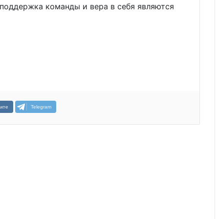
 поддержка команды и вера в себя являются
кте
Telegram