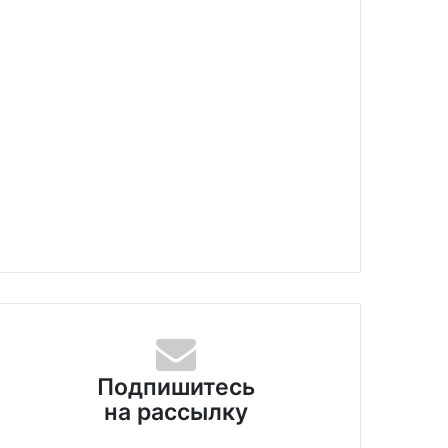
Подпишитесь
на рассылку