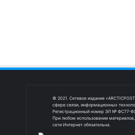
© 2021. Сетевое издание «ARCTICPOST
сфере связи, информационных техноло
Регистрационный номер ЭЛ № ФС77-80
При любом использовании материалов, о
сети Интернет обязательна.