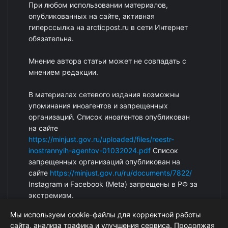
При любом использовании материалов,
опубликованных на сайте, активная
гиперссылка на arcticpost.ru в сети Интернет
обязательна.
Мнение автора статьи может не совпадать с
мнением редакции.
В материалах сетевого издания возможны
упоминания иноагентов и запрещенных
организаций. Список иноагентов опубликован
на сайте
https://minjust.gov.ru/uploaded/files/reestr-
inostrannyih-agentov-01032024.pdf
Список
запрещенных организаций опубликован на
сайте
https://minjust.gov.ru/ru/documents/7822/
Instagram и Facebook (Metа) запрещены в РФ за
экстремизм.
Мы используем cookie-файлы для корректной работы
сайта, анализа трафика и улучшения сервиса. Продолжая