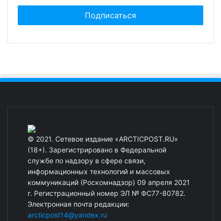
© 2021. Сетевое издание «ARCTICPOST.RU»
(18+). Зарегистрировано в Федеральной
службе по надзору в сфере связи,
информационных технологий и массовых
коммуникаций (Роскомнадзор) 09 апреля 2021
г. Регистрационный номер ЭЛ № ФС77-80782.
Электронная почта редакции:
arcticpost14@yandex.ru