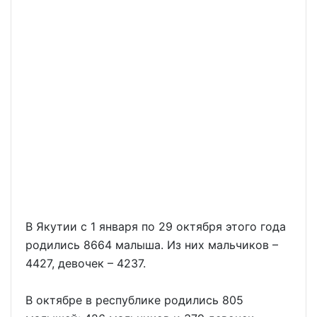
В Якутии с 1 января по 29 октября этого года
родились 8664 малыша. Из них мальчиков –
4427, девочек – 4237.
В октябре в республике родились 805