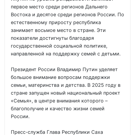
первое место среди регионов Дальнего
Востока и десятое среди регионов России. По
естественному приросту республика
занимает восьмое место в стране. Эти
показатели достигнуты благодаря
государственной социальной политике,
направленной на поддержку семей с детьми.
Президент России Владимир Путин уделяет
большое внимание вопросам поддержки
семьи, материнства и детства. В 2025 году в
стране запущен новый национальный проект
«Семья», в центре внимания которого –
благополучие и качество жизни семей
России.
Пресс-служба Глава Республики Саха