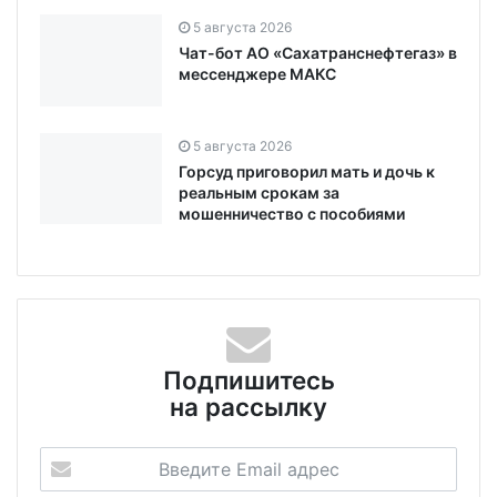
5 августа 2026
Чат-бот АО «Сахатранснефтегаз» в
мессенджере МАКС
5 августа 2026
Горсуд приговорил мать и дочь к
реальным срокам за
мошенничество с пособиями
Подпишитесь
на рассылку