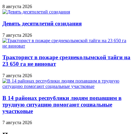
8 августа 2026
Девять десятилетий созидания
7 августа 2026
Тракторист в пожаре среднеколымской тайги на
23 650 га не виноват
7 августа 2026
В 14 районах республики людям попавшим в
трудную ситуацию помогают социальные
участковые
7 августа 2026