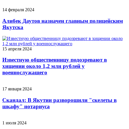
14 февраля 2024
Алибек Даутов назначен главным полицейским
Якутска
15 апреля 2024
Известную общественницу подозревают в
хищении около 1,2 млн рублей у
военнослужащего
17 января 2024
Скандал: В Якутии разворошили "скелеты в
шкафу" нотариуса
1 июля 2024