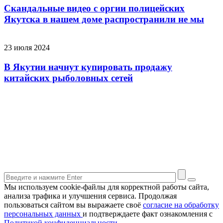
Скандальные видео с оргии полицейских
Якутска в нашем доме распространили не мы
23 июля 2024
В Якутии начнут купировать продажу
китайских рыболовных сетей
Мы используем cookie-файлы для корректной работы сайта,
анализа трафика и улучшения сервиса. Продолжая
пользоваться сайтом вы выражаете своё
согласие на обработку
персональных данных
и подтверждаете факт ознакомления с
Политикой конфиденциальности.