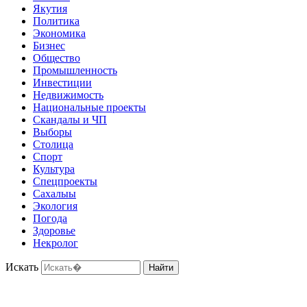
Якутия
Политика
Экономика
Бизнес
Общество
Промышленность
Инвестиции
Недвижимость
Национальные проекты
Скандалы и ЧП
Выборы
Столица
Спорт
Культура
Спецпроекты
Сахалыы
Экология
Погода
Здоровье
Некролог
Искать
Найти