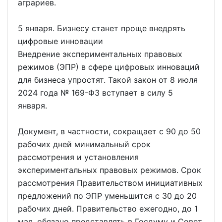
аграриев.
5 января. Бизнесу станет проще внедрять
цифровые инновации
Внедрение экспериментальных правовых
режимов (ЭПР) в сфере цифровых инноваций
для бизнеса упростят. Такой закон от 8 июля
2024 года № 169-ФЗ вступает в силу 5
января.
Документ, в частности, сокращает с 90 до 50
рабочих дней минимальный срок
рассмотрения и установления
экспериментальных правовых режимов. Срок
рассмотрения Правительством инициативных
предложений по ЭПР уменьшится с 30 до 20
рабочих дней. Правительство ежегодно, до 1
мая, обязано представлять в Госдуму и Совет