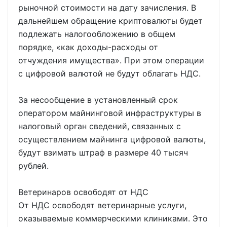
рыночной стоимости на дату зачисления. В
дальнейшем обращение криптовалюты будет
подлежать налогообложению в общем
порядке, «как доходы-расходы от
отчуждения имущества». При этом операции
с цифровой валютой не будут облагать НДС.
За несообщение в установленный срок
оператором майнинговой инфраструктуры в
налоговый орган сведений, связанных с
осуществлением майнинга цифровой валюты,
будут взимать штраф в размере 40 тысяч
рублей.
Ветеринаров освободят от НДС
От НДС освободят ветеринарные услуги,
оказываемые коммерческими клиниками. Это