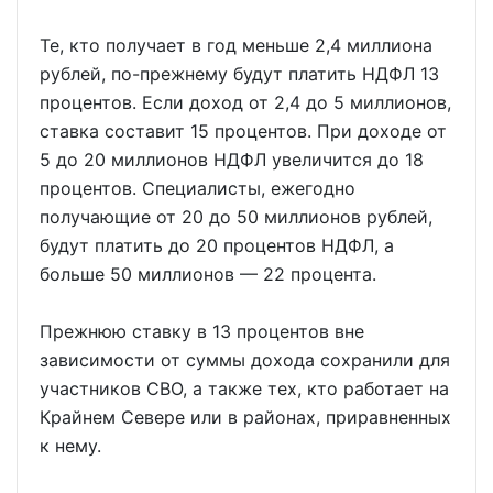
Те, кто получает в год меньше 2,4 миллиона
рублей, по-прежнему будут платить НДФЛ 13
процентов. Если доход от 2,4 до 5 миллионов,
ставка составит 15 процентов. При доходе от
5 до 20 миллионов НДФЛ увеличится до 18
процентов. Специалисты, ежегодно
получающие от 20 до 50 миллионов рублей,
будут платить до 20 процентов НДФЛ, а
больше 50 миллионов — 22 процента.
Прежнюю ставку в 13 процентов вне
зависимости от суммы дохода сохранили для
участников СВО, а также тех, кто работает на
Крайнем Севере или в районах, приравненных
к нему.