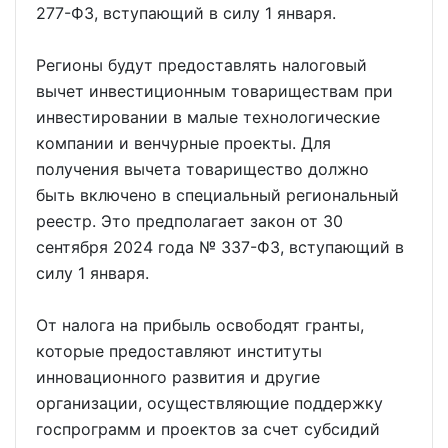
277-ФЗ, вступающий в силу 1 января.
Регионы будут предоставлять налоговый
вычет инвестиционным товариществам при
инвестировании в малые технологические
компании и венчурные проекты. Для
получения вычета товарищество должно
быть включено в специальный региональный
реестр. Это предполагает закон от 30
сентября 2024 года № 337-ФЗ, вступающий в
силу 1 января.
От налога на прибыль освободят гранты,
которые предоставляют институты
инновационного развития и другие
организации, осуществляющие поддержку
госпрограмм и проектов за счет субсидий