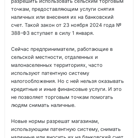
разрешить использовать сельским торговым
точкам, предоставляющим услуги снятия
наличных или внесения их на банковский
счет. Такой закон от 23 ноября 2024 года №
388-ФЗ вступает в силу 1 января.
Сейчас предприниматели, работающие в
сельской местности, отдаленных и
малонаселенных территориях, часто
используют патентную систему
налогообложения. Но с ней нельзя оказывать
кредитные и иные финансовые услуги. И это
не позволяет торговым точкам помогать
людям снимать наличные.
Новые нормы разрешат магазинам,
использующим патентную систему, снимать
наличные или вносить их на банковский счет.