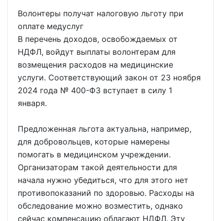
Волонтеры получат налоговую льготу при
оплате медуслуг
В перечень доходов, освобождаемых от
НДФЛ, войдут выплаты волонтерам для
возмещения расходов на медицинские
услуги. Соответствующий закон от 23 ноября
2024 года № 400-ФЗ вступает в силу 1
января.
Предложенная льгота актуальна, например,
для добровольцев, которые намерены
помогать в медицинском учреждении.
Организаторам такой деятельности для
начала нужно убедиться, что для этого нет
противопоказаний по здоровью. Расходы на
обследование можно возместить, однако
сейчас компенсацию облагают НДФЛ. Эту