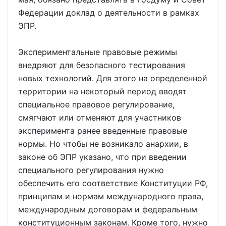
Федерации доклад о деятельности в рамках
ЭПР.
Экспериментальные правовые режимы
внедряют для безопасного тестирования
новых технологий. Для этого на определенной
территории на некоторый период вводят
специальное правовое регулирование,
смягчают или отменяют для участников
эксперимента ранее введенные правовые
нормы. Но чтобы не возникало анархии, в
законе об ЭПР указано, что при введении
специального регулирования нужно
обеспечить его соответствие Конституции РФ,
принципам и нормам международного права,
международным договорам и федеральным
конституционным законам. Кроме того, нужно