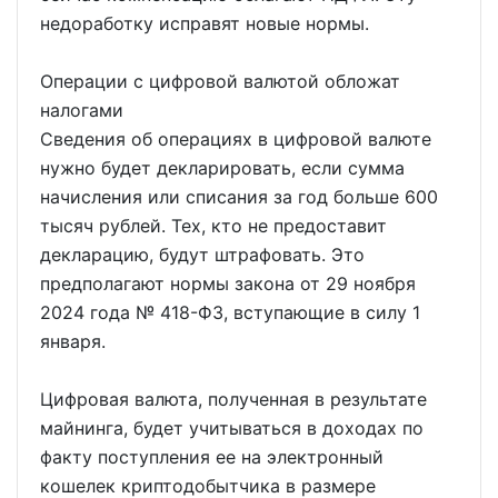
недоработку исправят новые нормы.
Операции с цифровой валютой обложат
налогами
Сведения об операциях в цифровой валюте
нужно будет декларировать, если сумма
начисления или списания за год больше 600
тысяч рублей. Тех, кто не предоставит
декларацию, будут штрафовать. Это
предполагают нормы закона от 29 ноября
2024 года № 418-ФЗ, вступающие в силу 1
января.
Цифровая валюта, полученная в результате
майнинга, будет учитываться в доходах по
факту поступления ее на электронный
кошелек криптодобытчика в размере