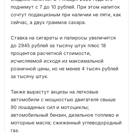
поднимут с 7 до 10 рублей. При этом напиток
сочтут подакцизным при наличии не пяти, как
сейчас, а двух граммов сахара.
Ставка на сигареты и папиросы увеличится
до 2945 рублей за тысячу штук плюс 18
процентов расчетной стоимости,
исчисляемой исходя из максимальной
розничной цены, но не менее 4 тысяч рублей
за тысячу штук.
Также вырастут акцизы на легковые
автомобили с мощностью двигателя свыше
90 лошадиных сил и мотоциклы;
автомобильный бензин, дизельное топливо и
моторные масла; сжиженный углеводородный
газ.