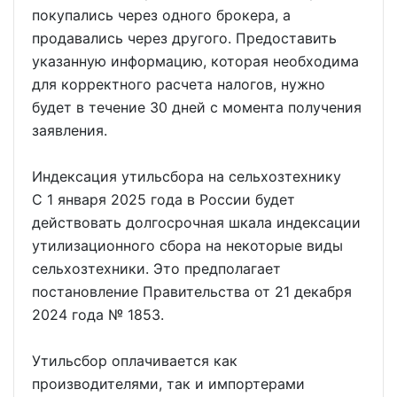
покупались через одного брокера, а
продавались через другого. Предоставить
указанную информацию, которая необходима
для корректного расчета налогов, нужно
будет в течение 30 дней с момента получения
заявления.
Индексация утильсбора на сельхозтехнику
С 1 января 2025 года в России будет
действовать долгосрочная шкала индексации
утилизационного сбора на некоторые виды
сельхозтехники. Это предполагает
постановление Правительства от 21 декабря
2024 года № 1853.
Утильсбор оплачивается как
производителями, так и импортерами