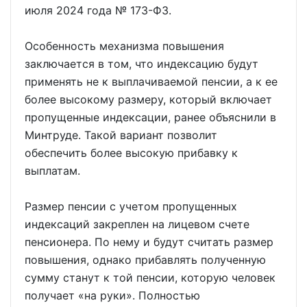
июля 2024 года № 173-ФЗ.
Особенность механизма повышения
заключается в том, что индексацию будут
применять не к выплачиваемой пенсии, а к ее
более высокому размеру, который включает
пропущенные индексации, ранее объяснили в
Минтруде. Такой вариант позволит
обеспечить более высокую прибавку к
выплатам.
Размер пенсии с учетом пропущенных
индексаций закреплен на лицевом счете
пенсионера. По нему и будут считать размер
повышения, однако прибавлять полученную
сумму станут к той пенсии, которую человек
получает «на руки». Полностью