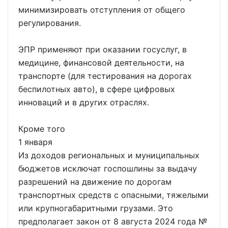
минимизировать отступления от общего
регулирования.
ЭПР применяют при оказании госуслуг, в
медицине, финансовой деятельности, на
транспорте (для тестирования на дорогах
беспилотных авто), в сфере цифровых
инноваций и в других отраслях.
Кроме того
1 января
Из доходов региональных и муниципальных
бюджетов исключат госпошлины за выдачу
разрешений на движение по дорогам
транспортных средств с опасными, тяжелыми
или крупногабаритными грузами. Это
предполагает закон от 8 августа 2024 года №