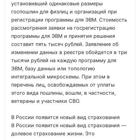
установивший одинаковые размеры
госпошлин для физлиц и организаций при
регистрации программы для ЭВМ. Стоимость
рассмотрения заявки на госрегистрацию
программы для ЭВМ и принятия решения
составит пять тысяч рублей. Заявление об
изменении данных в реестре обойдется в три
тысячи рублей на каждую программу для
ЭВМ, базу данных или топологию
интегральной микросхемы. При этом в
перечень лиц, освобождаемых от уплаты
этого вида пошлины, вошли, в частности,
ветераны и участники СВО.
В России появится новый вид страхования
В России появится новый вид страхования —
долевое страхование жизни. Это