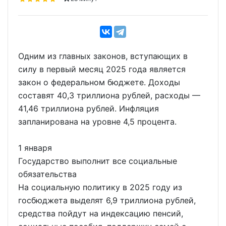
Одним из главных законов, вступающих в
силу в первый месяц 2025 года является
закон о федеральном бюджете. Доходы
составят 40,3 триллиона рублей, расходы —
41,46 триллиона рублей. Инфляция
запланирована на уровне 4,5 процента.
1 января
Государство выполнит все социальные
обязательства
На социальную политику в 2025 году из
госбюджета выделят 6,9 триллиона рублей,
средства пойдут на индексацию пенсий,