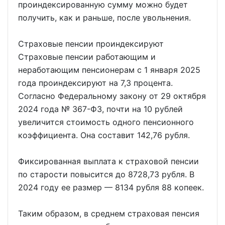
проиндексированную сумму можно будет
получить, как и раньше, после увольнения.
Страховые пенсии проиндексируют
Страховые пенсии работающим и
неработающим пенсионерам с 1 января 2025
года проиндексируют на 7,3 процента.
Согласно Федеральному закону от 29 октября
2024 года № 367-ФЗ, почти на 10 рублей
увеличится стоимость одного пенсионного
коэффициента. Она составит 142,76 рубля.
Фиксированная выплата к страховой пенсии
по старости повысится до 8728,73 рубля. В
2024 году ее размер — 8134 рубля 88 копеек.
Таким образом, в среднем страховая пенсия