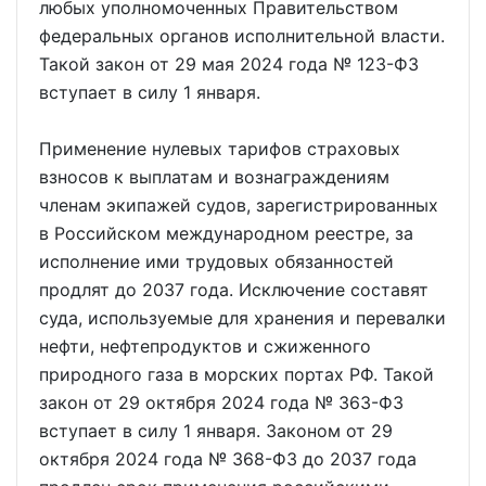
любых уполномоченных Правительством
федеральных органов исполнительной власти.
Такой закон от 29 мая 2024 года № 123-ФЗ
вступает в силу 1 января.
Применение нулевых тарифов страховых
взносов к выплатам и вознаграждениям
членам экипажей судов, зарегистрированных
в Российском международном реестре, за
исполнение ими трудовых обязанностей
продлят до 2037 года. Исключение составят
суда, используемые для хранения и перевалки
нефти, нефтепродуктов и сжиженного
природного газа в морских портах РФ. Такой
закон от 29 октября 2024 года № 363-ФЗ
вступает в силу 1 января. Законом от 29
октября 2024 года № 368-ФЗ до 2037 года