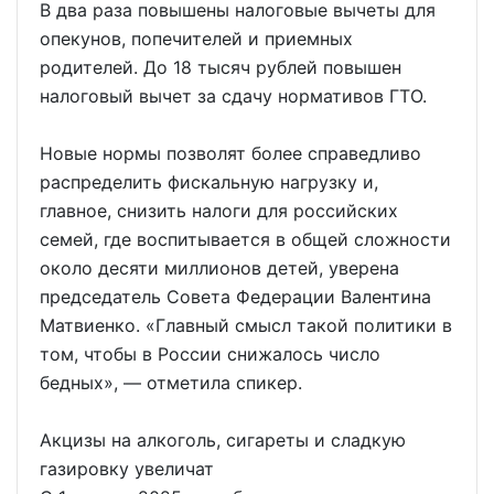
В два раза повышены налоговые вычеты для
опекунов, попечителей и приемных
родителей. До 18 тысяч рублей повышен
налоговый вычет за сдачу нормативов ГТО.
Новые нормы позволят более справедливо
распределить фискальную нагрузку и,
главное, снизить налоги для российских
семей, где воспитывается в общей сложности
около десяти миллионов детей, уверена
председатель Совета Федерации Валентина
Матвиенко. «Главный смысл такой политики в
том, чтобы в России снижалось число
бедных», — отметила спикер.
Акцизы на алкоголь, сигареты и сладкую
газировку увеличат