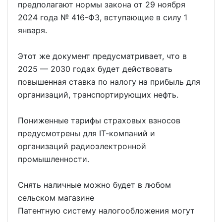
предполагают нормы закона от 29 ноября
2024 года № 416-ФЗ, вступающие в силу 1
января.
Этот же документ предусматривает, что в
2025 — 2030 годах будет действовать
повышенная ставка по налогу на прибыль для
организаций, транспортирующих нефть.
Пониженные тарифы страховых взносов
предусмотрены для IТ-компаний и
организаций радиоэлектронной
промышленности.
Снять наличные можно будет в любом
сельском магазине
Патентную систему налогообложения могут