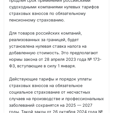
продлен срок применения российскими
судоходными компаниями нулевых тарифов
страховых взносов по обязательному
пенсионному страхованию.
Для товаров российских компаний,
реализованных за границей, будет
установлена нулевая ставка налога на
добавленную стоимость. Это предполагают
нормы закона от 28 апреля 2023 года № 173-
ФЗ, вступающие в силу 1 января.
Действующие тарифы и порядок уплаты
страховых взносов на обязательное
социальное страхование от несчастных
случаев на производстве и профессиональных
заболеваний сохранятся на 2025 — 2027
годы. Такой закон от 26 октября 2024 года №