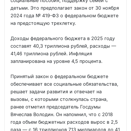
социальные пособия, поддержку семей с
детьми. Это предполагает закон от 30 ноября
2024 года № 419-ФЗ о федеральном бюджете
на предстоящую трехлетку.
Доходы федерального бюджета в 2025 году
составят 40,3 триллиона рублей, расходы —
41,46 триллиона рублей. Инфляция
запланирована на уровне 4,5 процента.
Принятый закон о федеральном бюджете
обеспечивает все социальные обязательства,
решает задачи развития и отвечает на
вызовы, с которыми столкнулась страна,
ранее отметил председатель Госдумы
Вячеслав Володин. Он напомнил, что с 2018
года объем бюджетных расходов вырос в 2,5
раза — с 16 триллионов 713 миллиардов до 41