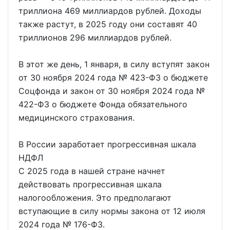
триллиона 469 миллиардов рублей. Доходы
также растут, в 2025 году они составят 40
триллионов 296 миллиардов рублей.
В этот же день, 1 января, в силу вступят закон
от 30 ноября 2024 года № 423-ФЗ о бюджете
Соцфонда и закон от 30 ноября 2024 года №
422-ФЗ о бюджете Фонда обязательного
медицинского страхования.
В России заработает прогрессивная шкала
НДФЛ
С 2025 года в нашей стране начнет
действовать прогрессивная шкала
налогообложения. Это предполагают
вступающие в силу нормы закона от 12 июля
2024 года № 176-ФЗ.