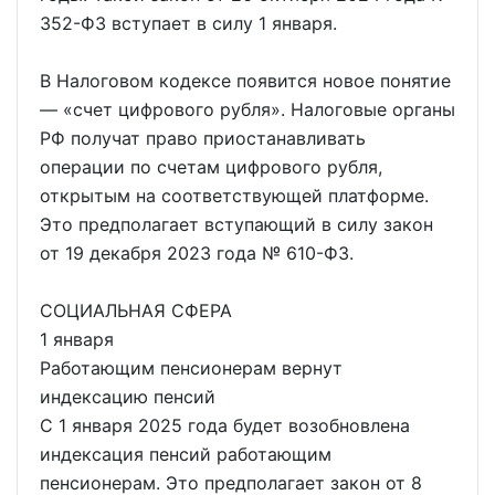
352-ФЗ вступает в силу 1 января.
В Налоговом кодексе появится новое понятие
— «счет цифрового рубля». Налоговые органы
РФ получат право приостанавливать
операции по счетам цифрового рубля,
открытым на соответствующей платформе.
Это предполагает вступающий в силу закон
от 19 декабря 2023 года № 610-ФЗ.
СОЦИАЛЬНАЯ СФЕРА
1 января
Работающим пенсионерам вернут
индексацию пенсий
С 1 января 2025 года будет возобновлена
индексация пенсий работающим
пенсионерам. Это предполагает закон от 8