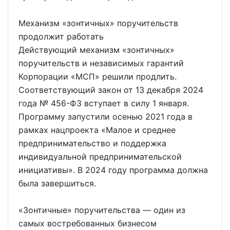
Механизм «зонтичных» поручительств
продолжит работать
Действующий механизм «зонтичных»
поручительств и независимых гарантий
Корпорации «МСП» решили продлить.
Соответствующий закон от 13 декабря 2024
года № 456-ФЗ вступает в силу 1 января.
Программу запустили осенью 2021 года в
рамках нацпроекта «Малое и среднее
предпринимательство и поддержка
индивидуальной предпринимательской
инициативы». В 2024 году программа должна
была завершиться.
«Зонтичные» поручительства — один из
самых востребованных бизнесом