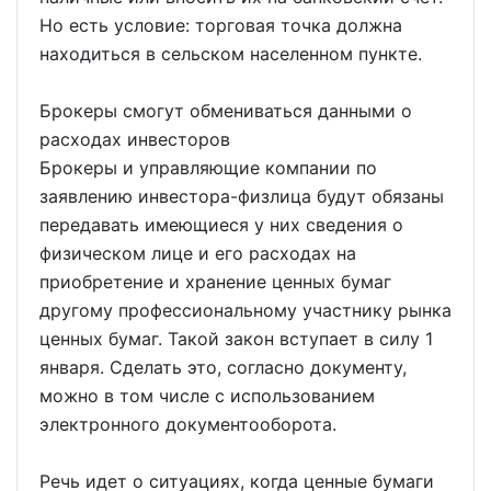
Но есть условие: торговая точка должна
находиться в сельском населенном пункте.
Брокеры смогут обмениваться данными о
расходах инвесторов
Брокеры и управляющие компании по
заявлению инвестора-физлица будут обязаны
передавать имеющиеся у них сведения о
физическом лице и его расходах на
приобретение и хранение ценных бумаг
другому профессиональному участнику рынка
ценных бумаг. Такой закон вступает в силу 1
января. Сделать это, согласно документу,
можно в том числе с использованием
электронного документооборота.
Речь идет о ситуациях, когда ценные бумаги