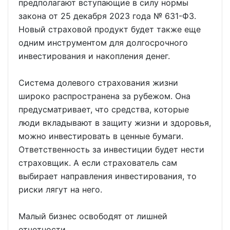
предполагают вступающие в силу нормы
закона от 25 декабря 2023 года № 631-ФЗ.
Новый страховой продукт будет также еще
одним инструментом для долгосрочного
инвестирования и накопления денег.
Система долевого страхования жизни
широко распространена за рубежом. Она
предусматривает, что средства, которые
люди вкладывают в защиту жизни и здоровья,
можно инвестировать в ценные бумаги.
Ответственность за инвестиции будет нести
страховщик. А если страхователь сам
выбирает направления инвестирования, то
риски лягут на него.
Малый бизнес освободят от лишней
отчетности