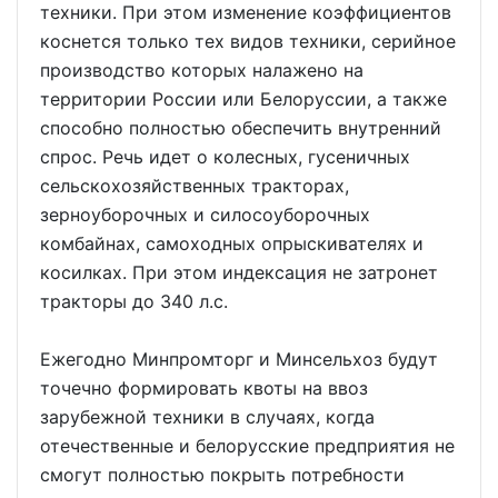
техники. При этом изменение коэффициентов
коснется только тех видов техники, серийное
производство которых налажено на
территории России или Белоруссии, а также
способно полностью обеспечить внутренний
спрос. Речь идет о колесных, гусеничных
сельскохозяйственных тракторах,
зерноуборочных и силосоуборочных
комбайнах, самоходных опрыскивателях и
косилках. При этом индексация не затронет
тракторы до 340 л.с.
Ежегодно Минпромторг и Минсельхоз будут
точечно формировать квоты на ввоз
зарубежной техники в случаях, когда
отечественные и белорусские предприятия не
смогут полностью покрыть потребности