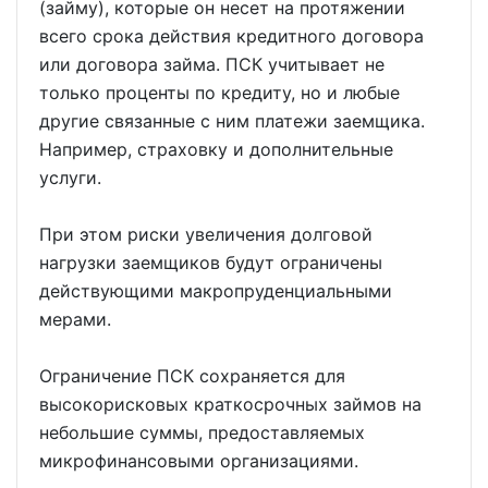
(займу), которые он несет на протяжении
всего срока действия кредитного договора
или договора займа. ПСК учитывает не
только проценты по кредиту, но и любые
другие связанные с ним платежи заемщика.
Например, страховку и дополнительные
услуги.
При этом риски увеличения долговой
нагрузки заемщиков будут ограничены
действующими макропруденциальными
мерами.
Ограничение ПСК сохраняется для
высокорисковых краткосрочных займов на
небольшие суммы, предоставляемых
микрофинансовыми организациями.