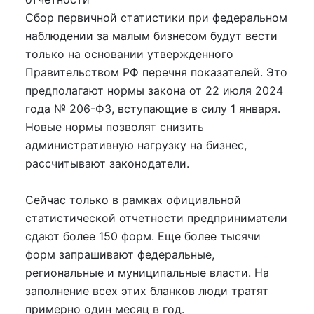
Сбор первичной статистики при федеральном
наблюдении за малым бизнесом будут вести
только на основании утвержденного
Правительством РФ перечня показателей. Это
предполагают нормы закона от 22 июля 2024
года № 206-ФЗ, вступающие в силу 1 января.
Новые нормы позволят снизить
административную нагрузку на бизнес,
рассчитывают законодатели.
Сейчас только в рамках официальной
статистической отчетности предприниматели
сдают более 150 форм. Еще более тысячи
форм запрашивают федеральные,
региональные и муниципальные власти. На
заполнение всех этих бланков люди тратят
примерно один месяц в год.