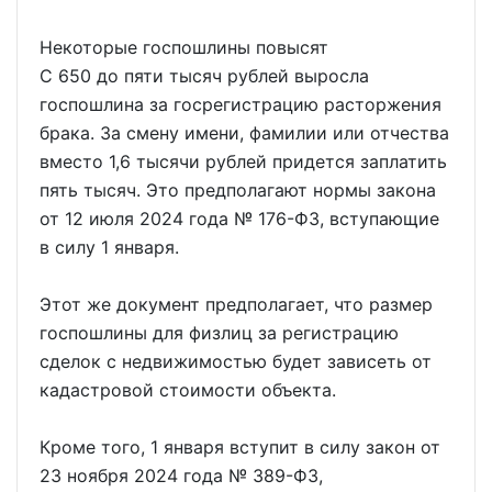
Некоторые госпошлины повысят
С 650 до пяти тысяч рублей выросла
госпошлина за госрегистрацию расторжения
брака. За смену имени, фамилии или отчества
вместо 1,6 тысячи рублей придется заплатить
пять тысяч. Это предполагают нормы закона
от 12 июля 2024 года № 176-ФЗ, вступающие
в силу 1 января.
Этот же документ предполагает, что размер
госпошлины для физлиц за регистрацию
сделок с недвижимостью будет зависеть от
кадастровой стоимости объекта.
Кроме того, 1 января вступит в силу закон от
23 ноября 2024 года № 389-ФЗ,