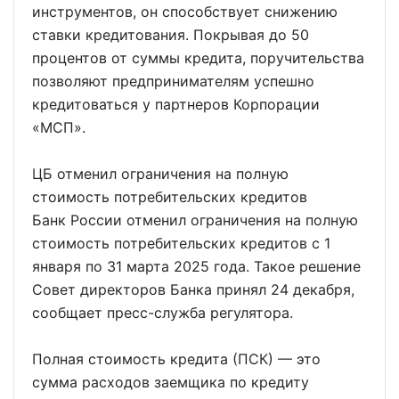
инструментов, он способствует снижению
ставки кредитования. Покрывая до 50
процентов от суммы кредита, поручительства
позволяют предпринимателям успешно
кредитоваться у партнеров Корпорации
«МСП».
ЦБ отменил ограничения на полную
стоимость потребительских кредитов
Банк России отменил ограничения на полную
стоимость потребительских кредитов с 1
января по 31 марта 2025 года. Такое решение
Совет директоров Банка принял 24 декабря,
сообщает пресс-служба регулятора.
Полная стоимость кредита (ПСК) — это
сумма расходов заемщика по кредиту