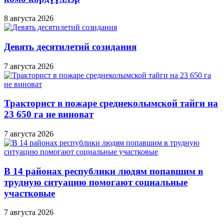
8 августа 2026
Девять десятилетий созидания
7 августа 2026
Тракторист в пожаре среднеколымской тайги на
23 650 га не виноват
7 августа 2026
В 14 районах республики людям попавшим в
трудную ситуацию помогают социальные
участковые
7 августа 2026