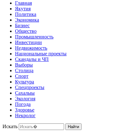
Главная
Якутия
Политика
Экономика
Бизнес
Общество
Промышленность
Инвестиции
Недвижимость
Национальные проекты
Скандалы и ЧП
Выборы
Столица
Спорт
Культура
Спецпроекты
Сахалыы
Экология
Погода
Здоровье
Некролог
Искать
Найти