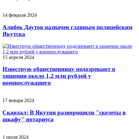
14 февраля 2024
Алибек Даутов назначен главным полицейским
Якутска
15 апреля 2024
Известную общественницу подозревают в
хищении около 1,2 млн рублей у
военнослужащего
17 января 2024
Скандал: В Якутии разворошили "скелеты в
шкафу" нотариуса
1 июля 2024