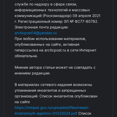
службе по надзору в сфере связи,
информационных технологий и массовых
коммуникаций (Роскомнадзор) 09 апреля 2021
г. Регистрационный номер ЭЛ № ФС77-80782.
Электронная почта редакции:
arcticpost14@yandex.ru
При любом использовании материалов,
опубликованных на сайте, активная
гиперссылка на arcticpost.ru в сети Интернет
обязательна.
Мнение автора статьи может не совпадать с
мнением редакции.
В материалах сетевого издания возможны
упоминания иноагентов и запрещенных
организаций. Список иноагентов опубликован
на сайте
https://minjust.gov.ru/uploaded/files/reestr-
inostrannyih-agentov-01032024.pdf
Список