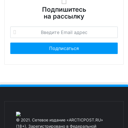
Подпишитесь
на рассылку
© 2021. Сетевое издание «ARCTICPOST.RU»
(18+). Зарегистрировано в Федеральной