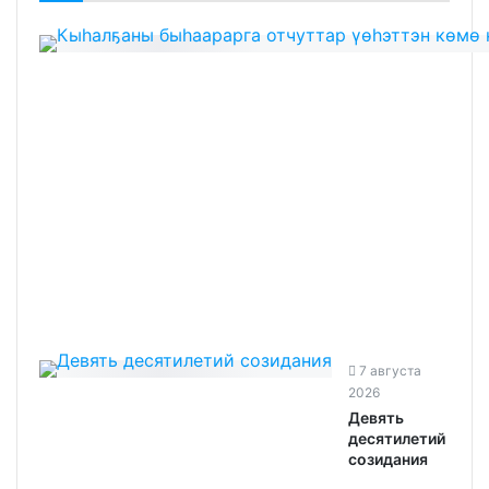
7 августа
2026
Девять
десятилетий
созидания