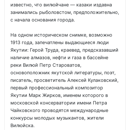
известно, что вилюйчане — казаки издавна
занимались рыболовстом, предположительно,
с начала основания города.
На одном историческом снимке, возможно
1913 года, запечатлены выдающиеся люди
Якутии: Герой Труда, краевед, предсказавший
наличие алмазов, нефти и газа в бассейне
реки Вилюй Петр Староватов,
основоположник якутской литературы, поэт,
писатель, просветитель Алексей Кулаковский,
первый профессиональный композитор
Якутии Марк Жирков, именем которого в
московской консерватории имени Петра
Чайковского проводятся международные
конкурсы молодых музыкантов, жители
Вилюйска.