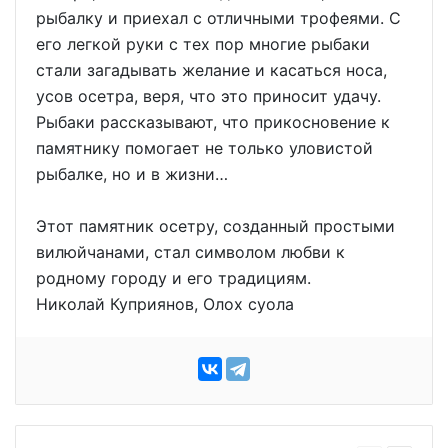
рыбалку и приехал с отличными трофеями. С
его легкой руки с тех пор многие рыбаки
стали загадывать желание и касаться носа,
усов осетра, веря, что это приносит удачу.
Рыбаки рассказывают, что прикосновение к
памятнику помогает не только уловистой
рыбалке, но и в жизни…
Этот памятник осетру, созданный простыми
вилюйчанами, стал символом любви к
родному городу и его традициям.
Николай Куприянов, Олох суола