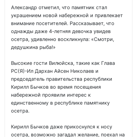
Александр отметил, что памятник стал
украшением новой набережной и привлекает
внимание посетителей. Рассказывает, что
однажды даже 4-летняя девочка увидев
осетра, удивленно воскликнула: «Смотри,
дедушкина рыба!»
Высокие гости Вилюйска, такие как Глава
РС(Я)-Ил Дархан Айсен Николаев и
председатель правительства республики
Кирилл Бычков во время посещения
набережной проявили интерес к
единственному в республике памятнику
осетра.
Кирилл Бычков даже прикоснулся к носу
осетра, возможно загадал желание, поехал на