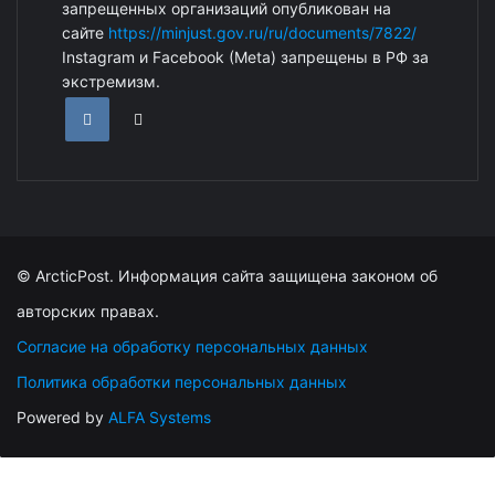
запрещенных организаций опубликован на
сайте
https://minjust.gov.ru/ru/documents/7822/
Instagram и Facebook (Metа) запрещены в РФ за
экстремизм.
© ArcticPost. Информация сайта защищена законом об
авторских правах.
Согласие на обработку персональных данных
Политика обработки персональных данных
Powered by
ALFA Systems