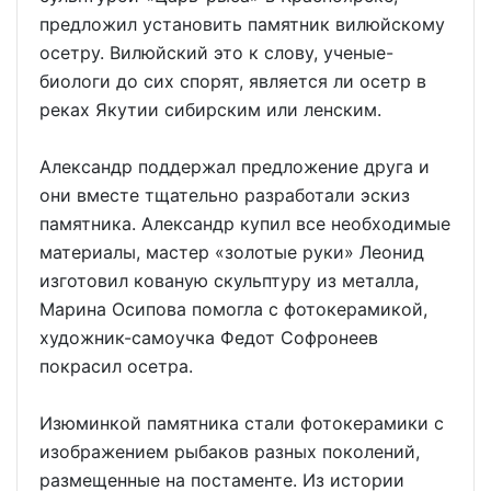
предложил установить памятник вилюйскому
осетру. Вилюйский это к слову, ученые-
биологи до сих спорят, является ли осетр в
реках Якутии сибирским или ленским.
Александр поддержал предложение друга и
они вместе тщательно разработали эскиз
памятника. Александр купил все необходимые
материалы, мастер «золотые руки» Леонид
изготовил кованую скульптуру из металла,
Марина Осипова помогла с фотокерамикой,
художник-самоучка Федот Софронеев
покрасил осетра.
Изюминкой памятника стали фотокерамики с
изображением рыбаков разных поколений,
размещенные на постаменте. Из истории