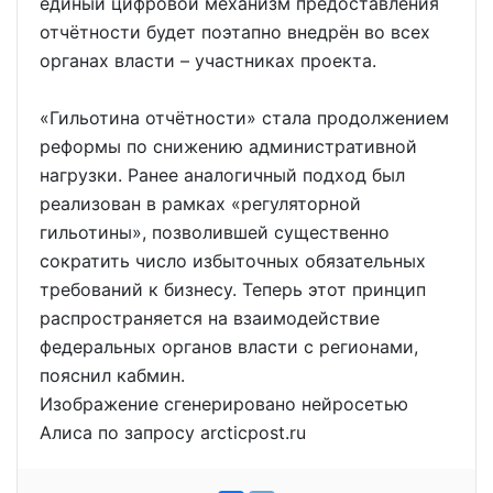
единый цифровой механизм предоставления
отчётности будет поэтапно внедрён во всех
органах власти – участниках проекта.
«Гильотина отчётности» стала продолжением
реформы по снижению административной
нагрузки. Ранее аналогичный подход был
реализован в рамках «регуляторной
гильотины», позволившей существенно
сократить число избыточных обязательных
требований к бизнесу. Теперь этот принцип
распространяется на взаимодействие
федеральных органов власти с регионами,
пояснил кабмин.
Изображение сгенерировано нейросетью
Алиса по запросу arcticpost.ru