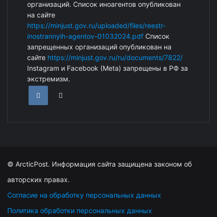
организаций. Список иноагентов опубликован
на сайте
https://minjust.gov.ru/uploaded/files/reestr-
inostrannyih-agentov-01032024.pdf
Список
запрещенных организаций опубликован на
сайте
https://minjust.gov.ru/ru/documents/7822/
Instagram и Facebook (Metа) запрещены в РФ за
экстремизм.
© ArcticPost. Информация сайта защищена законом об
авторских правах.
Согласие на обработку персональных данных
Политика обработки персональных данных