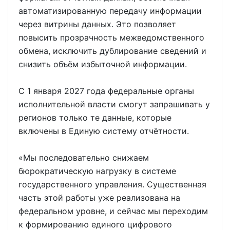
автоматизированную передачу информации
через витрины данных. Это позволяет
повысить прозрачность межведомственного
обмена, исключить дублирование сведений и
снизить объём избыточной информации.
С 1 января 2027 года федеральные органы
исполнительной власти смогут запрашивать у
регионов только те данные, которые
включены в Единую систему отчётности.
«Мы последовательно снижаем
бюрократическую нагрузку в системе
государственного управления. Существенная
часть этой работы уже реализована на
федеральном уровне, и сейчас мы переходим
к формированию единого цифрового