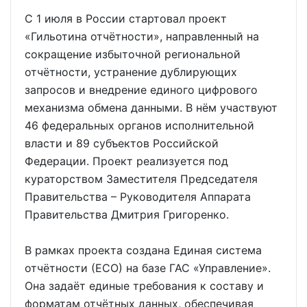
С 1 июля в России стартовал проект
«Гильотина отчётности», направленный на
сокращение избыточной региональной
отчётности, устранение дублирующих
запросов и внедрение единого цифрового
механизма обмена данными. В нём участвуют
46 федеральных органов исполнительной
власти и 89 субъектов Российской
Федерации. Проект реализуется под
кураторством Заместителя Председателя
Правительства – Руководителя Аппарата
Правительства Дмитрия Григоренко.
В рамках проекта создана Единая система
отчётности (ЕСО) на базе ГАС «Управление».
Она задаёт единые требования к составу и
форматам отчётных данных, обеспечивая