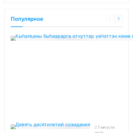
Популярное
7 августа