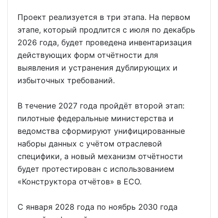
Проект реализуется в три этапа. На первом
этапе, который продлится с июля по декабрь
2026 года, будет проведена инвентаризация
действующих форм отчётности для
выявления и устранения дублирующих и
избыточных требований.
В течение 2027 года пройдёт второй этап:
пилотные федеральные министерства и
ведомства сформируют унифицированные
наборы данных с учётом отраслевой
специфики, а новый механизм отчётности
будет протестирован с использованием
«Конструктора отчётов» в ЕСО.
С января 2028 года по ноябрь 2030 года