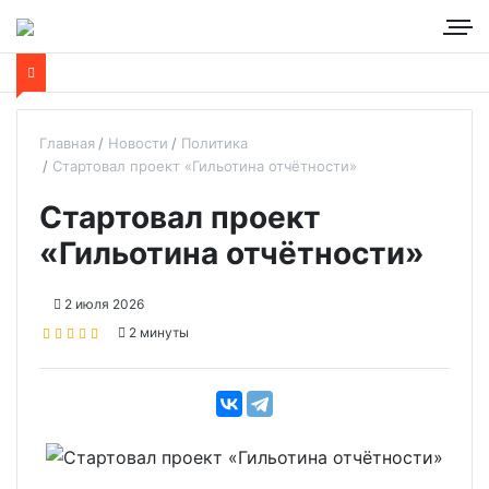
Главная
Новости
Политика
Стартовал проект «Гильотина отчётности»
Стартовал проект
«Гильотина отчётности»
2 июля 2026
2 минуты