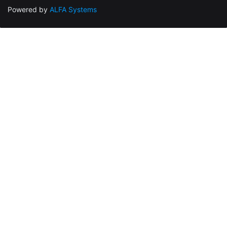
Powered by
ALFA Systems