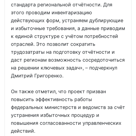
стандарта региональной отчётности. Для
этого проводим инвентаризацию
действующих форм, устраняем дублирующие
и избыточные требования, а данные приводим
к единой структуре с учётом потребностей
отраслей. Это позволит сократить
трудозатраты на подготовку отчётности и
даст регионам возможность сосредоточиться
на решении ключевых задач», – подчеркнул
Дмитрий Григоренко.
Он также отметил, что проект призван
повысить эффективность работы
федеральных министерств и ведомств за счёт
устранения избыточных процедур и
повышения согласованности управленческих
действий.