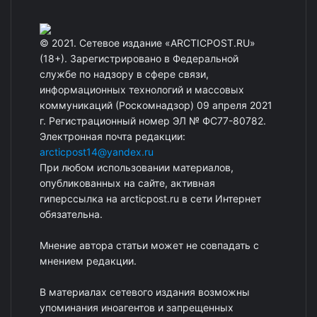
© 2021. Сетевое издание «ARCTICPOST.RU»
(18+). Зарегистрировано в Федеральной
службе по надзору в сфере связи,
информационных технологий и массовых
коммуникаций (Роскомнадзор) 09 апреля 2021
г. Регистрационный номер ЭЛ № ФС77-80782.
Электронная почта редакции:
arcticpost14@yandex.ru
При любом использовании материалов,
опубликованных на сайте, активная
гиперссылка на arcticpost.ru в сети Интернет
обязательна.
Мнение автора статьи может не совпадать с
мнением редакции.
В материалах сетевого издания возможны
упоминания иноагентов и запрещенных