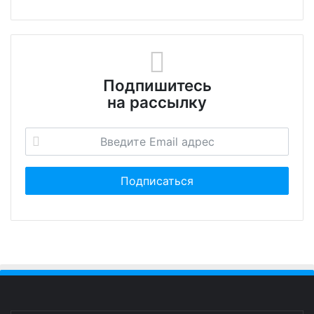
Подпишитесь
на рассылку