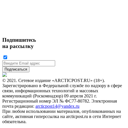
Подпишитесь
на рассылку
© 2021. Сетевое издание «ARCTICPOST.RU» (18+).
Зарегистрировано в Федеральной службе по надзору в сфере
связи, информационных технологий и массовых
коммуникаций (Роскомнадзор) 09 апреля 2021 г.
Регистрационный номер ЭЛ № ФС77-80782. Электронная
почта редакции:
arcticpost14@yandex.ru
При любом использовании материалов, опубликованных на
сайте, активная гиперссылка на arcticpost.ru в сети Интернет
обязательна.