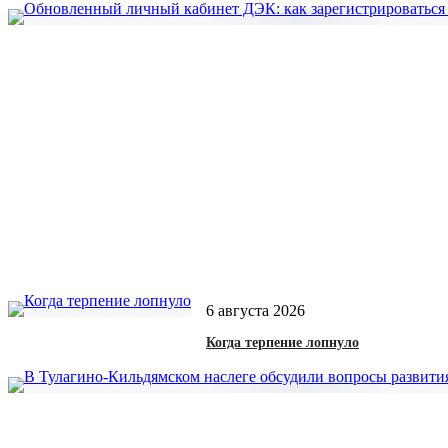
6 августа 2026
Когда терпение лопнуло