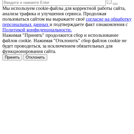
Мы используем cookie-файлы для корректной работы сайта,
анализа трафика и улучшения сервиса. Продолжая
пользоваться сайтом вы выражаете своё
согласие на обработку
персональных данных
и подтверждаете факт ознакомления с
Политикой конфиденциальности.
Нажимая "Принять" продолжится сбор и использование
файлов cookie. Нажимая "Отклонить" сбор файлов cookie не
будет проводиться, за исключением обязательных для
функционирования сайта.
Принять
Отклонить