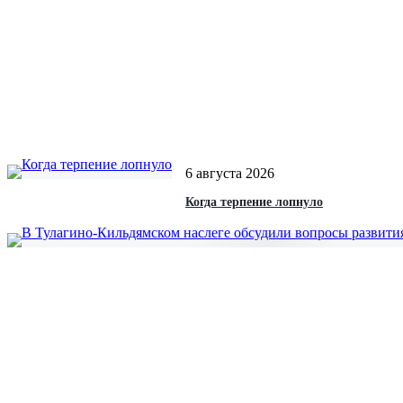
6 августа 2026
Когда терпение лопнуло