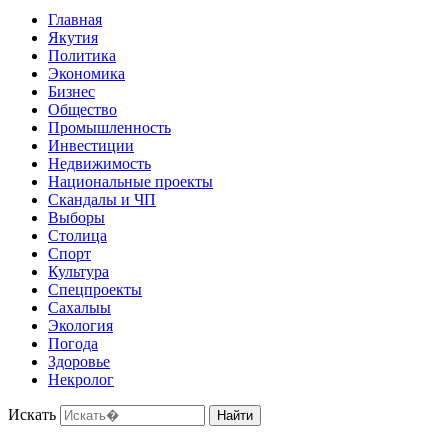
Главная
Якутия
Политика
Экономика
Бизнес
Общество
Промышленность
Инвестиции
Недвижимость
Национальные проекты
Скандалы и ЧП
Выборы
Столица
Спорт
Культура
Спецпроекты
Сахалыы
Экология
Погода
Здоровье
Некролог
Искать
Найти