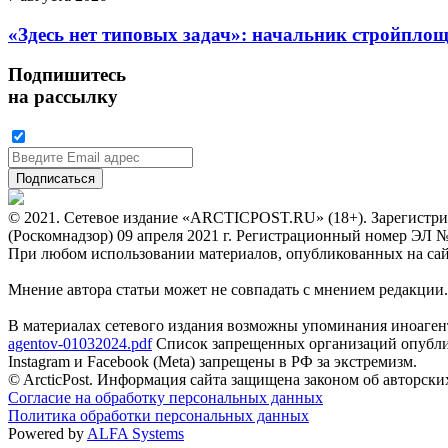
«Здесь нет типовых задач»: начальник стройпло
Подпишитесь
на рассылку
© 2021. Сетевое издание «ARCTICPOST.RU» (18+). Зарегистри
(Роскомнадзор) 09 апреля 2021 г. Регистрационный номер ЭЛ 
При любом использовании материалов, опубликованных на сайте,
Мнение автора статьи может не совпадать с мнением редакции.
В материалах сетевого издания возможны упоминания иноаген
agentov-01032024.pdf
Список запрещенных организаций опубли
Instagram и Facebook (Metа) запрещены в РФ за экстремизм.
© ArcticPost. Информация сайта защищена законом об авторски
Согласие на обработку персональных данных
Политика обработки персональных данных
Powered by
ALFA Systems