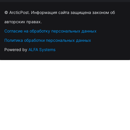
© ArcticPost. Информация сайта защищена законом об
авторских правах.
Согласие на обработку персональных данных
Политика обработки персональных данных
Powered by
ALFA Systems