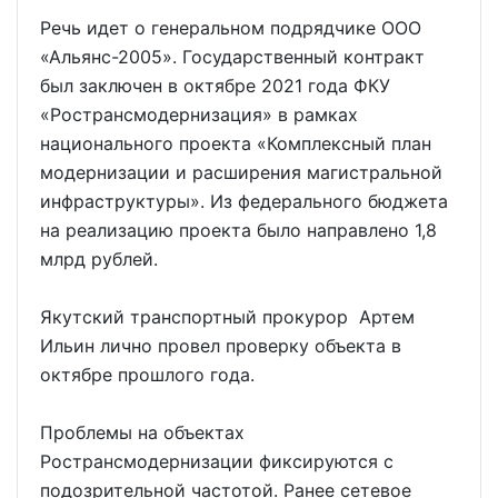
Речь идет о генеральном подрядчике ООО
«Альянс-2005». Государственный контракт
был заключен в октябре 2021 года ФКУ
«Ространсмодернизация» в рамках
национального проекта «Комплексный план
модернизации и расширения магистральной
инфраструктуры». Из федерального бюджета
на реализацию проекта было направлено 1,8
млрд рублей.
Якутский транспортный прокурор Артем
Ильин лично провел проверку объекта в
октябре прошлого года.
Проблемы на объектах
Ространсмодернизации фиксируются с
подозрительной частотой. Ранее сетевое