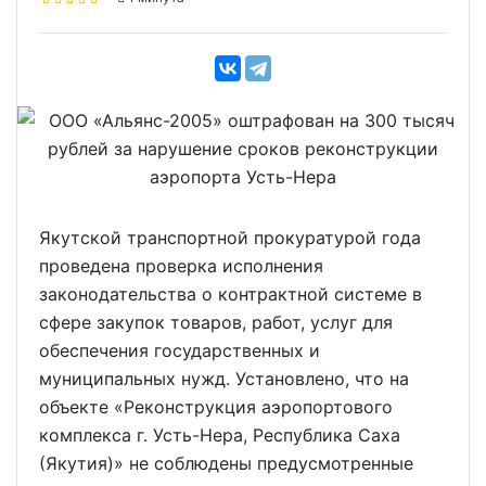
Якутской транспортной прокуратурой года
проведена проверка исполнения
законодательства о контрактной системе в
сфере закупок товаров, работ, услуг для
обеспечения государственных и
муниципальных нужд. Установлено, что на
объекте «Реконструкция аэропортового
комплекса г. Усть-Нера, Республика Саха
(Якутия)» не соблюдены предусмотренные