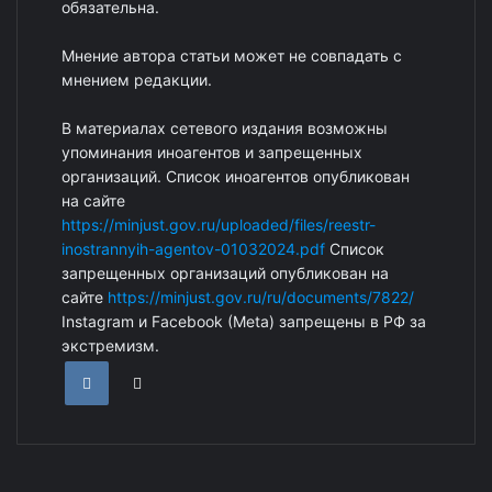
обязательна.
Мнение автора статьи может не совпадать с
мнением редакции.
В материалах сетевого издания возможны
упоминания иноагентов и запрещенных
организаций. Список иноагентов опубликован
на сайте
https://minjust.gov.ru/uploaded/files/reestr-
inostrannyih-agentov-01032024.pdf
Список
запрещенных организаций опубликован на
сайте
https://minjust.gov.ru/ru/documents/7822/
Instagram и Facebook (Metа) запрещены в РФ за
экстремизм.