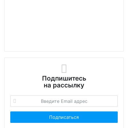
Подпишитесь
на рассылку