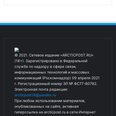
© 2021. Сетевое издание «ARCTICPOST.RU»
(18+). Зарегистрировано в Федеральной
службе по надзору в сфере связи,
информационных технологий и массовых
коммуникаций (Роскомнадзор) 09 апреля 2021
г. Регистрационный номер ЭЛ № ФС77-80782.
Электронная почта редакции:
arcticpost14@yandex.ru
При любом использовании материалов,
опубликованных на сайте, активная
гиперссылка на arcticpost.ru в сети Интернет