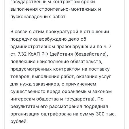
государственным контрактом сроки
выполнения строительно-монтажных и
пусконаладочных работ.
В связи с этим прокуратурой в отношении
подрядчика возбуждено дело об
административном правонарушении по ч. 7
ст. 7.32 КоАП РФ (действия (бездействие),
повлекшие неисполнение обязательств,
предусмотренных контрактом на поставку
товаров, выполнение работ, оказание услуг
для нужд заказчиков, с причинением
существенного вреда охраняемым законом
интересам общества и государства). По
результатам его рассмотрения подрядная
организация оштрафована на сумму 300 тыс.
рублей.