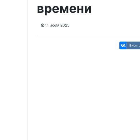
времени
11 июля 2025
ВКонта