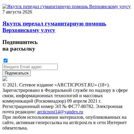
7 августа 2026
Якутск передал гуманитарную помощь
Верхоянскому улусу
Подпишитесь
на рассылку
© 2021. Сетевое издание «ARCTICPOST.RU» (18+).
Зарегистрировано в Федеральной службе по надзору в сфере
связи, информационных технологий и массовых
коммуникаций (Роскомнадзор) 09 апреля 2021 г.
Регистрационный номер ЭЛ № ФС77-80782. Электронная
почта редакции:
arcticpost14@yandex.ru
При любом использовании материалов, опубликованных на
сайте, активная гиперссылка на arcticpost.ru в сети Интернет
обязательна.