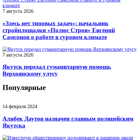
7 августа 2026
«Здесь нет типовых задач»: начальник
стройплощадки «Полюс Строя» Евгений
Самсонов о работе в суровом климате
7 августа 2026
Якутск передал гуманитарную помощь
Верхоянскому улусу
Популярные
14 февраля 2024
Алибек Даутов назначен главным полицейским
Якутска