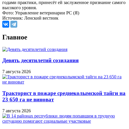
годами практики, принесёт ей заслуженное признание самого
высокого уровня.
Фото: Управление ветеринарии РС (Я)
Источник: Ленский вестник
Главное
Девять десятилетий созидания
7 августа 2026
Тракторист в пожаре среднеколымской тайги на
23 650 га не виноват
7 августа 2026