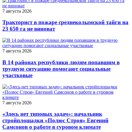
7 августа 2026
Тракторист в пожаре среднеколымской тайги на
23 650 га не виноват
7 августа 2026
В 14 районах республики людям попавшим в
трудную ситуацию помогают социальные
участковые
7 августа 2026
«Здесь нет типовых задач»: начальник
стройплощадки «Полюс Строя» Евгений
Самсонов о работе в суровом климате