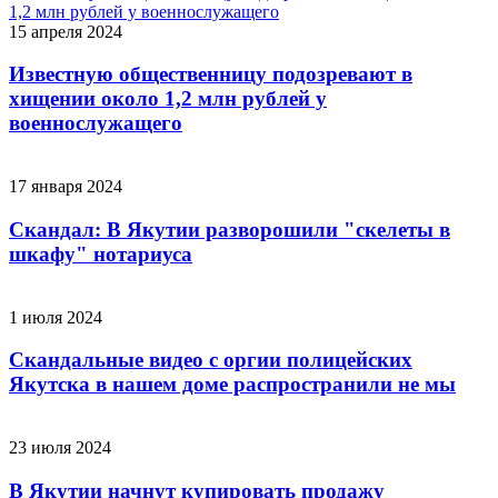
15 апреля 2024
Известную общественницу подозревают в
хищении около 1,2 млн рублей у
военнослужащего
17 января 2024
Скандал: В Якутии разворошили "скелеты в
шкафу" нотариуса
1 июля 2024
Скандальные видео с оргии полицейских
Якутска в нашем доме распространили не мы
23 июля 2024
В Якутии начнут купировать продажу