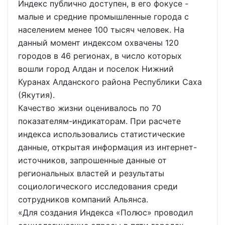
Индекс публично доступен, в его фокусе -
малые и средние промышленные города с
населением менее 100 тысяч человек. На
данный момент индексом охвачены 120
городов в 46 регионах, в число которых
вошли город Алдан и поселок Нижний
Куранах Алданского района Республики Саха
(Якутия).
Качество жизни оценивалось по 70
показателям-индикаторам. При расчете
индекса использовались статистические
данные, открытая информация из интернет-
источников, запрошенные данные от
региональных властей и результаты
социологического исследования среди
сотрудников компаний Альянса.
«Для создания Индекса «Полюс» проводил