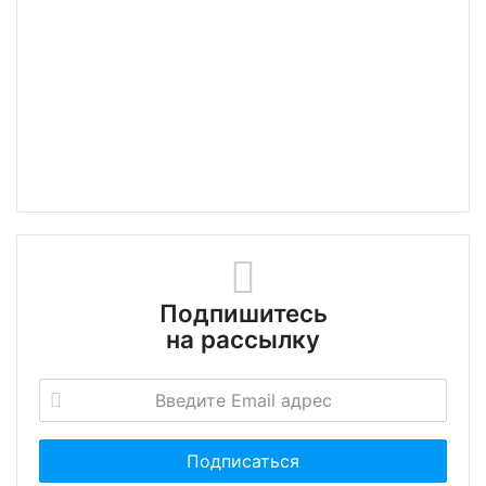
Подпишитесь
на рассылку