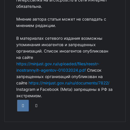
обязательна.
Мнение автора статьи может не совпадать с
мнением редакции.
В материалах сетевого издания возможны
упоминания иноагентов и запрещенных
организаций. Список иноагентов опубликован
на сайте
https://minjust.gov.ru/uploaded/files/reestr-
inostrannyih-agentov-01032024.pdf
Список
запрещенных организаций опубликован на
сайте
https://minjust.gov.ru/ru/documents/7822/
Instagram и Facebook (Metа) запрещены в РФ за
экстремизм.