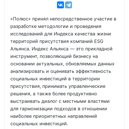
«Полюс» принял непосредственное участие в
разработке методологии и проведения
исследований для Индекса качества жизни
территорий присутствия компаний ESG
Альянса. Индекс Альянса — это прикладной
инструмент, позволяющий бизнесу на
основании актуальных, обновляемых данных
анализировать и оценивать эффективность
социальных инвестиций в территории
присутствия, принимать управленческие
решения, а также более продуктивно
выстраивать диалог с местными властями
для гармонизации подходов в отношении
наиболее приоритетных направлений
социальных инвестиций.