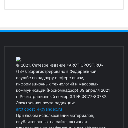
© 2021. Сетевое издание «ARCTICPOST.RU»
(18+). Зарегистрировано в Федеральной
службе по надзору в сфере связи,
информационных технологий и массовых
коммуникаций (Роскомнадзор) 09 апреля 2021
г. Регистрационный номер ЭЛ № ФС77-80782.
Электронная почта редакции:
arcticpost14@yandex.ru
При любом использовании материалов,
опубликованных на сайте, активная
гиперссылка на arcticpost.ru в сети Интернет