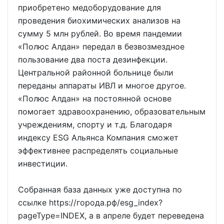
приобретено медоборудование для
проведения биохимических анализов на
сумму 5 млн рублей. Во время пандемии
«Полюс Алдан» передал в безвозмездное
пользование два поста дезинфекции.
Центральной районной больнице были
переданы аппараты ИВЛ и многое другое.
«Полюс Алдан» на постоянной основе
помогает здравоохранению, образовательным
учреждениям, спорту и т.д. Благодаря
индексу ESG Альянса Компания сможет
эффективнее распределять социальные
инвестиции.
Собранная база данных уже доступна по
ссылке https://города.рф/esg_index?
pageType=INDEX, а в апреле будет переведена