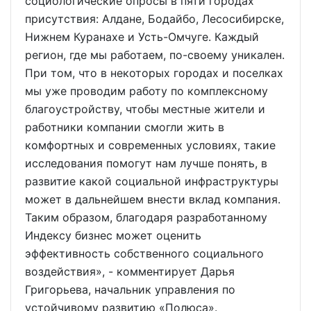
социологические опросы в пяти городах
присутствия: Алдане, Бодайбо, Лесосибирске,
Нижнем Куранахе и Усть-Омчуге. Каждый
регион, где мы работаем, по-своему уникален.
При том, что в некоторых городах и поселках
мы уже проводим работу по комплексному
благоустройству, чтобы местные жители и
работники компании смогли жить в
комфортных и современных условиях, такие
исследования помогут нам лучше понять, в
развитие какой социальной инфраструктуры
может в дальнейшем внести вклад компания.
Таким образом, благодаря разработанному
Индексу бизнес может оценить
эффективность собственного социального
воздействия», - комментирует Дарья
Григорьева, начальник управления по
устойчивому развитию «Полюса».