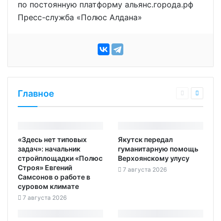
по постоянную платформу альянс.города.рф
Пресс-служба «Полюс Алдана»
Главное
«Здесь нет типовых
Якутск передал
задач»: начальник
гуманитарную помощь
стройплощадки «Полюс
Верхоянскому улусу
Строя» Евгений
7 августа 2026
Самсонов о работе в
суровом климате
7 августа 2026