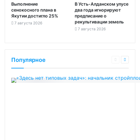
Выполнение
В Усть-Алданском улусе
сенокосного плана в
два года игнорируют
Якутии достигло 25%
предписание о
рекультивации земель
7 августа 2026
7 августа 2026
Популярное