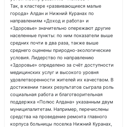
Так, в кластере «развивающиеся малые
города» Алдан и Нижний Куранах по
направлениям «Доход и работа» и
«Здоровье» значительно опережают другие
населенные пункты: по ним показатели выше
средних почти в два раза, также выше
среднего оценены природно-экологические
условия. Лидерство по направлению
«Здоровье» определено за счёт доступности
медицинских услуг и высокого уровня
удовлетворенности жителей их качеством. В
достижении таких результатов сыграла роль
социальная работа и благотворительная
поддержка «Полюс Алдана» указанным двум
муниципалитетам. Например, перечислены
средства на проведение ремонта главного
корпуса больницы поселка Нижний Куранах,