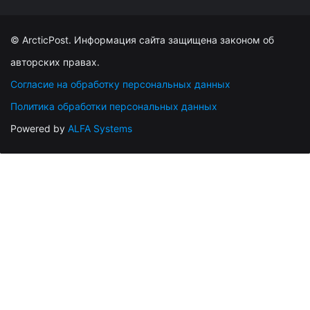
© ArcticPost. Информация сайта защищена законом об
авторских правах.
Согласие на обработку персональных данных
Политика обработки персональных данных
Powered by
ALFA Systems