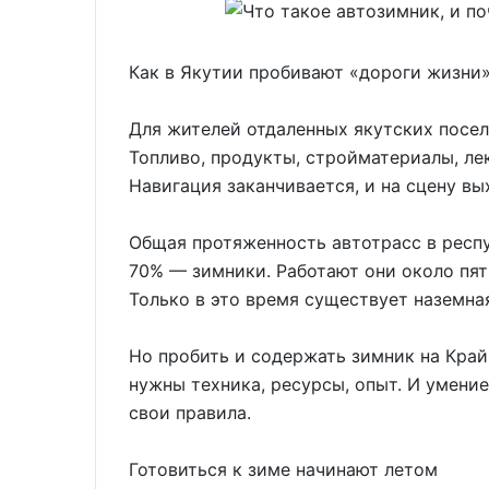
Как в Якутии пробивают «дороги жизни
Для жителей отдаленных якутских посел
Топливо, продукты, стройматериалы, ле
Навигация заканчивается, и на сцену вы
Общая протяженность автотрасс в респу
70% — зимники. Работают они около пят
Только в это время существует наземна
Но пробить и содержать зимник на Край
нужны техника, ресурсы, опыт. И умение
свои правила.
Готовиться к зиме начинают летом