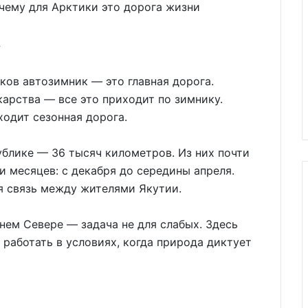
»
ков автозимник — это главная дорога.
карства — все это приходит по зимнику.
ходит сезонная дорога.
блике — 36 тысяч километров. Из них почти
и месяцев: с декабря до середины апреля.
я связь между жителями Якутии.
нем Севере — задача не для слабых. Здесь
 работать в условиях, когда природа диктует