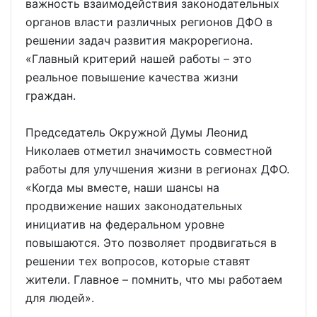
важность взаимодействия законодательных
органов власти различных регионов ДФО в
решении задач развития макрорегиона.
«Главный критерий нашей работы – это
реальное повышение качества жизни
граждан.
Председатель Окружной Думы Леонид
Николаев отметил значимость совместной
работы для улучшения жизни в регионах ДФО.
«Когда мы вместе, наши шансы на
продвижение наших законодательных
инициатив на федеральном уровне
повышаются. Это позволяет продвигаться в
решении тех вопросов, которые ставят
жители. Главное – помнить, что мы работаем
для людей».