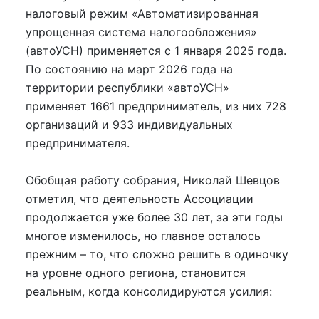
налоговый режим «Автоматизированная
упрощенная система налогообложения»
(автоУСН) применяется с 1 января 2025 года.
По состоянию на март 2026 года на
территории республики «автоУСН»
применяет 1661 предприниматель, из них 728
организаций и 933 индивидуальных
предпринимателя.
Обобщая работу собрания, Николай Шевцов
отметил, что деятельность Ассоциации
продолжается уже более 30 лет, за эти годы
многое изменилось, но главное осталось
прежним – то, что сложно решить в одиночку
на уровне одного региона, становится
реальным, когда консолидируются усилия: