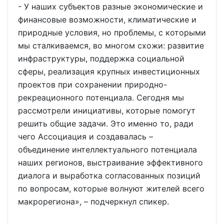
- У наших субъектов разные экономические и
финансовые возможности, климатические и
природные условия, но проблемы, с которыми
мы сталкиваемся, во многом схожи: развитие
инфраструктуры, поддержка социальной
сферы, реализация крупных инвестиционных
проектов при сохранении природно-
рекреационного потенциала. Сегодня мы
рассмотрели инициативы, которые помогут
решить общие задачи. Это именно то, ради
чего Ассоциация и создавалась –
объединение интеллектуального потенциала
наших регионов, выстраивание эффективного
диалога и выработка согласованных позиций
по вопросам, которые волнуют жителей всего
макрорегиона», – подчеркнул спикер.