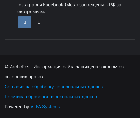
Instagram и Facebook (Metа) запрещены в РФ за
экстремизм.
© ArcticPost. Информация сайта защищена законом об
авторских правах.
Согласие на обработку персональных данных
Политика обработки персональных данных
Powered by
ALFA Systems