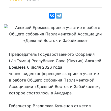
Председатель Государственного Собрания
(Ил Тумэн) Республики Саха (Якутия) Алексей
Еремеев 6 июля 2026 года
через видеоконференцсвязь принял участие
в работе Общего собрания Парламентской
Ассоциации «Дальний Восток и Забайкалье»,
которое состоялось в Анадыре.
Губернатор Владислав Кузнецов отметил