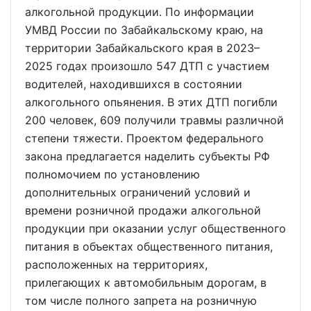
алкогольной продукции. По информации
УМВД России по Забайкальскому краю, на
территории Забайкальского края в 2023–
2025 годах произошло 547 ДТП с участием
водителей, находившихся в состоянии
алкогольного опьянения. В этих ДТП погибли
200 человек, 609 получили травмы различной
степени тяжести. Проектом федерального
закона предлагается наделить субъекты РФ
полномочием по установлению
дополнительных ограничений условий и
времени розничной продажи алкогольной
продукции при оказании услуг общественного
питания в объектах общественного питания,
расположенных на территориях,
прилегающих к автомобильным дорогам, в
том числе полного запрета на розничную