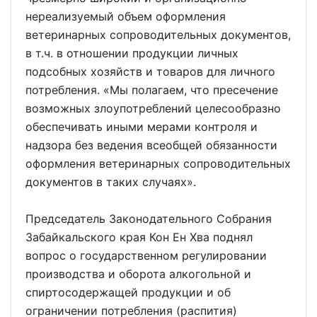
нереализуемый объем оформления
ветеринарных сопроводительных документов,
в т.ч. в отношении продукции личных
подсобных хозяйств и товаров для личного
потребления. «Мы полагаем, что пресечение
возможных злоупотреблений целесообразно
обеспечивать иными мерами контроля и
надзора без ведения всеобщей обязанности
оформления ветеринарных сопроводительных
документов в таких случаях».
Председатель Законодательного Собрания
Забайкальского края Кон Ен Хва поднял
вопрос о государственном регулировании
производства и оборота алкогольной и
спиртосодержащей продукции и об
ограничении потребления (распития)