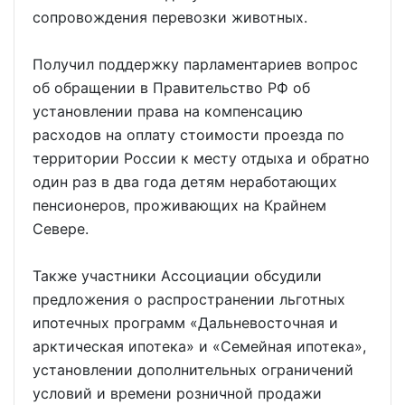
сопровождения перевозки животных.
Получил поддержку парламентариев вопрос
об обращении в Правительство РФ об
установлении права на компенсацию
расходов на оплату стоимости проезда по
территории России к месту отдыха и обратно
один раз в два года детям неработающих
пенсионеров, проживающих на Крайнем
Севере.
Также участники Ассоциации обсудили
предложения о распространении льготных
ипотечных программ «Дальневосточная и
арктическая ипотека» и «Семейная ипотека»,
установлении дополнительных ограничений
условий и времени розничной продажи