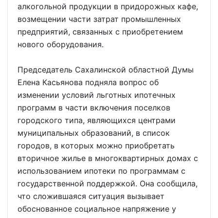
алкогольной продукции в придорожных кафе,
возмещении части затрат промышленных
предприятий, связанных с приобретением
нового оборудования.
Председатель Сахалинской областной Думы
Елена Касьянова подняла вопрос об
изменении условий льготных ипотечных
программ в части включения поселков
городского типа, являющихся центрами
муниципальных образований, в список
городов, в которых можно приобретать
вторичное жилье в многоквартирных домах с
использованием ипотеки по программам с
государственной поддержкой. Она сообщила,
что сложившаяся ситуация вызывает
обоснованное социальное напряжение у