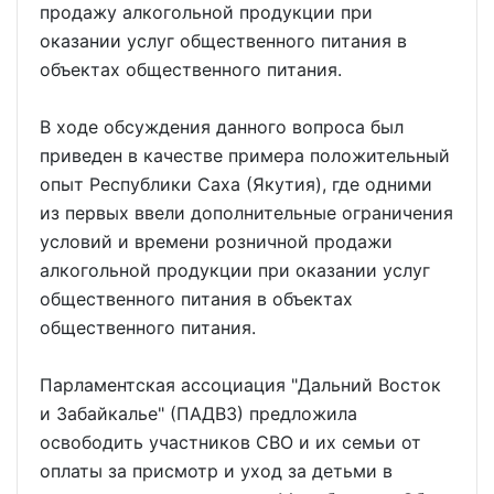
продажу алкогольной продукции при
оказании услуг общественного питания в
объектах общественного питания.
В ходе обсуждения данного вопроса был
приведен в качестве примера положительный
опыт Республики Саха (Якутия), где одними
из первых ввели дополнительные ограничения
условий и времени розничной продажи
алкогольной продукции при оказании услуг
общественного питания в объектах
общественного питания.
Парламентская ассоциация "Дальний Восток
и Забайкалье" (ПАДВЗ) предложила
освободить участников СВО и их семьи от
оплаты за присмотр и уход за детьми в