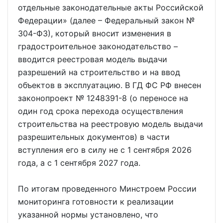
отдельные законодательные акты Российской
Федерации» (далее – Федеральный закон №
304-ФЗ), который вносит изменения в
градостроительное законодательство –
вводится реестровая модель выдачи
разрешений на строительство и на ввод
объектов в эксплуатацию. В ГД ФС РФ внесен
законопроект № 1248391-8 (о переносе на
один год срока перехода осуществления
строительства на реестровую модель выдачи
разрешительных документов) в части
вступления его в силу не с 1 сентября 2026
года, а с 1 сентября 2027 года.
По итогам проведенного Минстроем России
мониторинга готовности к реализации
указанной нормы установлено, что