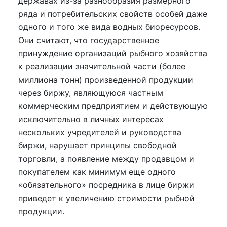
державах из-за разнообразия размерного
ряда и потребительских свойств особей даже
одного и того же вида водных биоресурсов.
Они считают, что государственное
принуждение организаций рыбного хозяйства
к реализации значительной части (более
миллиона тонн) произведенной продукции
через биржу, являющуюся частным
коммерческим предприятием и действующую
исключительно в личных интересах
нескольких учредителей и руководства
биржи, нарушает принципы свободной
торговли, а появление между продавцом и
покупателем как минимум еще одного
«обязательного» посредника в лице биржи
приведет к увеличению стоимости рыбной
продукции.