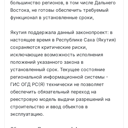
большинство регионов, в том числе Дальнего
Востока, не готовы обеспечить требуемый
функционал в установленные сроки,
Якутия поддержала данный законопроект: в
настоящее время в Республике Саха (Якутия)
сохраняются критические риски,
исключающие возможность исполнения
положений указанного закона в
установленный срок. Текущее состояние
региональной информационной системы -
ГИС ОГД РС(Я) технически не позволяет
обеспечить обязательный переход на
реестровую модель выдачи разрешений на
строительство и ввод объектов в
эксплуатацию.