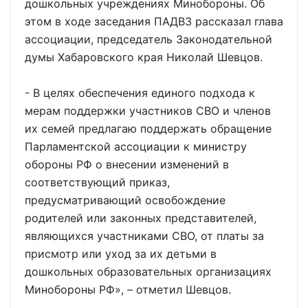
дошкольных учреждениях Минобороны. Об
этом в ходе заседания ПАДВЗ рассказал глава
ассоциации, председатель Законодательной
думы Хабаровского края Николай Шевцов.
- В целях обеспечения единого подхода к
мерам поддержки участников СВО и членов
их семей предлагаю поддержать обращение
Парламентской ассоциации к министру
обороны РФ о внесении изменений в
соответствующий приказ,
предусматривающий освобождение
родителей или законных представителей,
являющихся участниками СВО, от платы за
присмотр или уход за их детьми в
дошкольных образовательных организациях
Минобороны РФ», – отметил Шевцов.