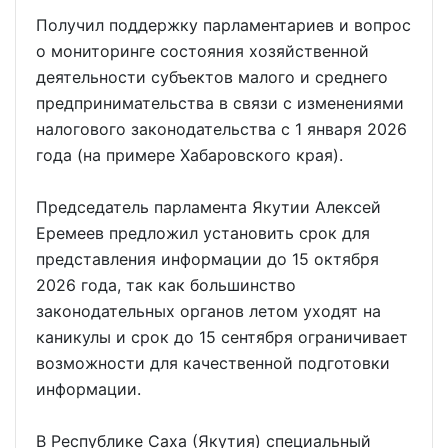
Получил поддержку парламентариев и вопрос
о мониторинге состояния хозяйственной
деятельности субъектов малого и среднего
предпринимательства в связи с изменениями
налогового законодательства с 1 января 2026
года (на примере Хабаровского края).
Председатель парламента Якутии Алексей
Еремеев предложил установить срок для
представления информации до 15 октября
2026 года, так как большинство
законодательных органов летом уходят на
каникулы и срок до 15 сентября ограничивает
возможности для качественной подготовки
информации.
В Республике Саха (Якутия) специальный