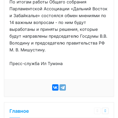
По итогам работы Общего собрания
Парламентской Ассоциации «Дальний Восток
и Забайкалье» состоялся обмен мнениями по
14 важным вопросам - по ним будут
выработаны и приняты решения, которые
будут направлены председателю Госдумы В.В.
Володину и председателю правительства РФ
М. В. Мишустину.
Пресс-служба Ил Тумэна
Главное