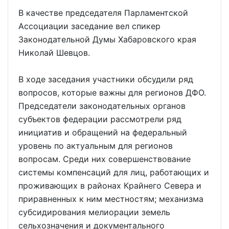
В качестве председателя Парламентской
Ассоциации заседание вел спикер
Законодательной Думы Хабаровского края
Николай Шевцов.
В ходе заседания участники обсудили ряд
вопросов, которые важны для регионов ДФО.
Председатели законодательных органов
субъектов федерации рассмотрели ряд
инициатив и обращений на федеральный
уровень по актуальным для регионов
вопросам. Среди них совершенствование
системы компенсаций для лиц, работающих и
проживающих в районах Крайнего Севера и
приравненных к ним местностям; механизма
субсидирования мелиорации земель
сельхозначения и документального