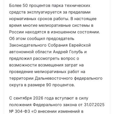
Более 50 процентов парка технических
средств эксплуатируется за пределами
нормативных сроков работы. В настоящее
время многие мелиоративные системы в
России находятся в изношенном состоянии.
Об этом сообщил председатель
Законодательного Собрания Еврейской
автономной области Андрей Голубь и
предложил рассмотреть вопрос о
возможности возмещения затрат на
проведение мелиоративных работ на
территории Дальневосточного федерального
округа в размере 90 процентов.
С сентября 2026 года вступают в силу
положения Федерального закона от 31.07.2025
№ 304-ФЗ «О внесении изменений в