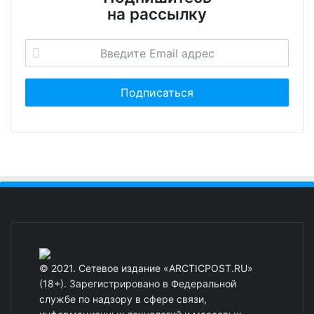
на рассылку
© 2021. Сетевое издание «ARCTICPOST.RU»
(18+). Зарегистрировано в Федеральной
службе по надзору в сфере связи,