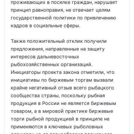
проживающих в поселке граждан, нарушает
принцип равноправия, не отвечает целям
государственной политики по привлечению
кадров в социальные сферы.
Также положительный отклик получили
предложения, направленные на защиту
интересов дальневосточных
рыбохозяйственных организаций.
Инициаторы проекта закона отметили, что
инициативы по биржевым торгам вызвали
крайне негативный отзыв всего рыбацкого
сообщества страны, поскольку рыбная
продукция в России не является биржевым
товаром, а в мировой практике биржевые
торги рыбной продукцией в принципе не
применяются в ключевых рыболовных