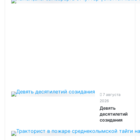
7 августа
2026
Девять
десятилетий
созидания