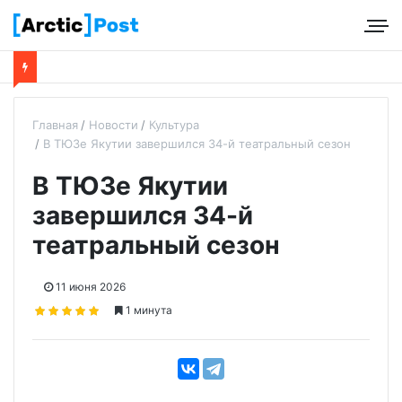
Главная
Новости
Культура
В ТЮЗе Якутии завершился 34-й театральный сезон
В ТЮЗе Якутии
завершился 34-й
театральный сезон
11 июня 2026
1 минута