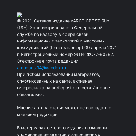
© 2021. Сетевое издание «ARCTICPOST.RU»
(18+). Зарегистрировано в Федеральной
службе по надзору в сфере связи,
информационных технологий и массовых
коммуникаций (Роскомнадзор) 09 апреля 2021
г. Регистрационный номер ЭЛ № ФС77-80782.
Электронная почта редакции:
arcticpost14@yandex.ru
При любом использовании материалов,
опубликованных на сайте, активная
гиперссылка на arcticpost.ru в сети Интернет
обязательна.
Мнение автора статьи может не совпадать с
мнением редакции.
В материалах сетевого издания возможны
упоминания иноагентов и запрещенных