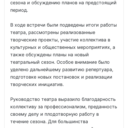
сезона и обсуждению планов на предстоящий
период.
В ходе встречи были подведены итоги работы
театра, рассмотрены реализованные
творческие проекты, участие коллектива в
культурных и общественных мероприятиях, а
также обсуждены планы на новый
театральный сезон. Особое внимание было
уделено дальнейшему развитию репертуара,
подготовке новых постановок и реализации
творческих инициатив.
Руководство театра выразило благодарность
коллективу за профессионализм, преданность
своему делу и плодотворную работу в
течение сезона. Для большинства