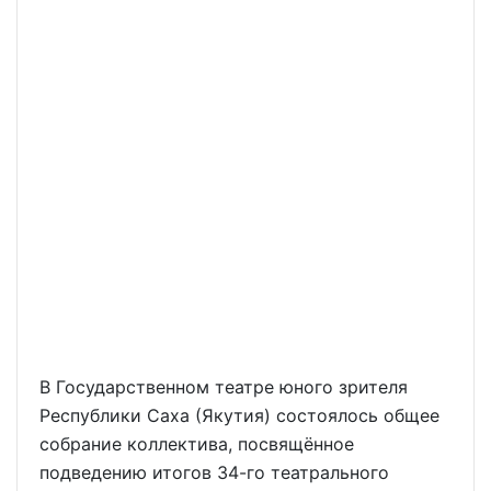
В Государственном театре юного зрителя
Республики Саха (Якутия) состоялось общее
собрание коллектива, посвящённое
подведению итогов 34-го театрального