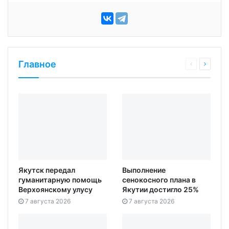
Главное
Якутск передал
Выполнение
гуманитарную помощь
сенокосного плана в
Верхоянскому улусу
Якутии достигло 25%
7 августа 2026
7 августа 2026