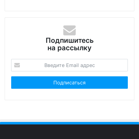
Подпишитесь
на рассылку