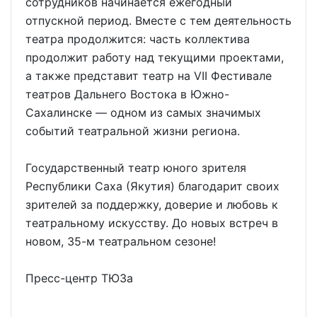
сотрудников начинается ежегодный
отпускной период. Вместе с тем деятельность
театра продолжится: часть коллектива
продолжит работу над текущими проектами,
а также представит театр на VII Фестивале
театров Дальнего Востока в Южно-
Сахалинске — одном из самых значимых
событий театральной жизни региона.
Государственный театр юного зрителя
Республики Саха (Якутия) благодарит своих
зрителей за поддержку, доверие и любовь к
театральному искусству. До новых встреч в
новом, 35-м театральном сезоне!
Пресс-центр ТЮЗа