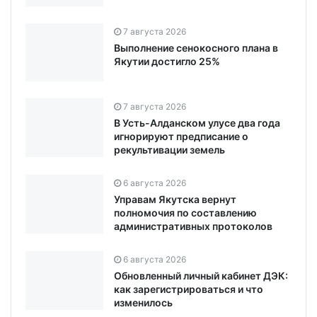
7 августа 2026
Выполнение сенокосного плана в
Якутии достигло 25%
7 августа 2026
В Усть-Алданском улусе два года
игнорируют предписание о
рекультивации земель
6 августа 2026
Управам Якутска вернут
полномочия по составлению
административных протоколов
6 августа 2026
Обновленный личный кабинет ДЭК:
как зарегистрироваться и что
изменилось