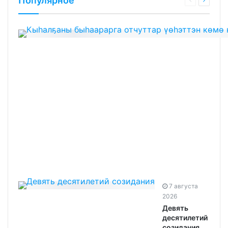
Популярное
7 августа
2026
Девять
десятилетий
созидания