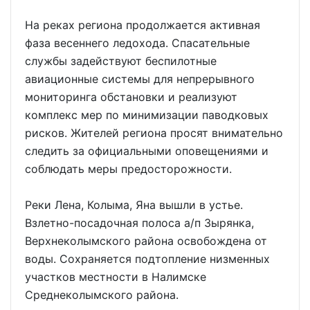
На реках региона продолжается активная
фаза весеннего ледохода. Спасательные
службы задействуют беспилотные
авиационные системы для непрерывного
мониторинга обстановки и реализуют
комплекс мер по минимизации паводковых
рисков. Жителей региона просят внимательно
следить за официальными оповещениями и
соблюдать меры предосторожности.
Реки Лена, Колыма, Яна вышли в устье.
Взлетно-посадочная полоса а/п Зырянка,
Верхнеколымского района освобождена от
воды. Сохраняется подтопление низменных
участков местности в Налимске
Среднеколымского района.