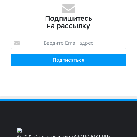
Подпишитесь
на рассылку
© 2021. Сетевое издание «ARCTICPOST.RU»