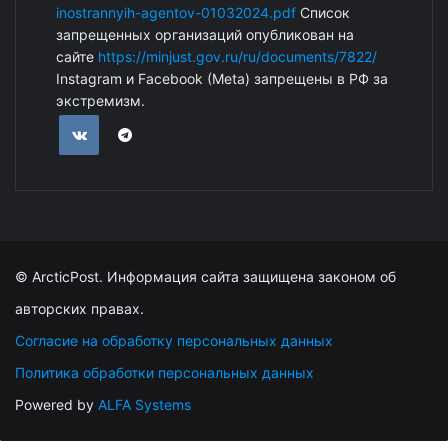
inostrannyih-agentov-01032024.pdf
Список
запрещенных организаций опубликован на
сайте
https://minjust.gov.ru/ru/documents/7822/
Instagram и Facebook (Metа) запрещены в РФ за
экстремизм.
© ArcticPost. Информация сайта защищена законом об
авторских правах.
Согласие на обработку персональных данных
Политика обработки персональных данных
Powered by
ALFA Systems