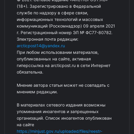
(18+). Зарегистрировано в Федеральной
службе по надзору в сфере связи,
информационных технологий и массовых
коммуникаций (Роскомнадзор) 09 апреля 2021
г. Регистрационный номер ЭЛ № ФС77-80782.
Электронная почта редакции:
arcticpost14@yandex.ru
При любом использовании материалов,
опубликованных на сайте, активная
гиперссылка на arcticpost.ru в сети Интернет
обязательна.
Мнение автора статьи может не совпадать с
мнением редакции.
В материалах сетевого издания возможны
упоминания иноагентов и запрещенных
организаций. Список иноагентов опубликован
на сайте
https://minjust.gov.ru/uploaded/files/reestr-