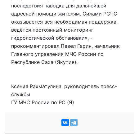
последствия паводка для дальнейшей
адресной помощи жителям. Силами РСЧС
оказывается вся необходимая поддержка,
ведётся постоянный мониторинг
гидрологической обстановки», -
прокомментировал Павел Гарин, начальник
Главного управления МЧС России по
Республике Саха (Якутия).
Ксения Рахматулина, руководитель пресс-
службы
ГУ МЧС России по РС (Я)