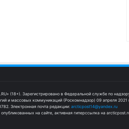
.RU» (18+). Зарегистрировано в Федеральной службе по надзор
гий и массовых коммуникаций (Роскомнадзор) 09 апреля 2021 г
782. Электронная почта редакции:
arcticpost14@yandex.ru
публикованных на сайте, активная гиперссылка на arcticpost.r