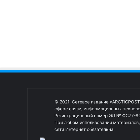
© 2021. Сетевое издание «ARCTICPOST
сфере связи, информационных техноло
Регистрационный номер ЭЛ № ФС77-80
При любом использовании материалов, о
сети Интернет обязательна.