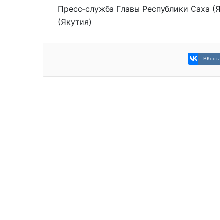
Пресс-служба Главы Республики Саха (Я
(Якутия)
ВКонта