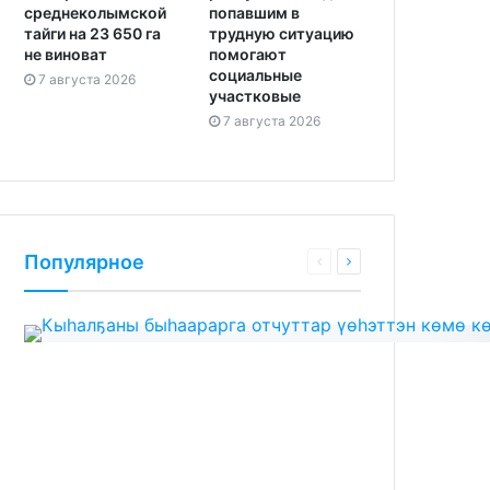
среднеколымской
попавшим в
тайги на 23 650 га
трудную ситуацию
не виноват
помогают
социальные
7 августа 2026
участковые
7 августа 2026
Популярное