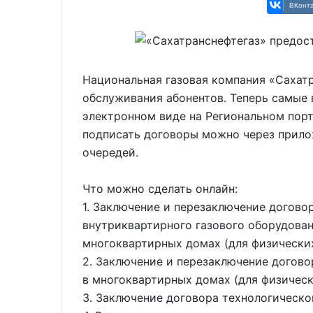
ВКонта
Национальная газовая компания «Сахат
обслуживания абонентов. Теперь самые 
электронном виде на Региональном портал
подписать договоры можно через прило
очередей.
Что можно сделать онлайн:
1. Заключение и перезаключение догово
внутриквартирного газового оборудован
многоквартирных домах (для физических
2. Заключение и перезаключение догово
в многоквартирных домах (для физическ
3. Заключение договора технологическо