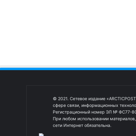
© 2021. Сетевое издание «ARCTICPOST
сфере связи, информационных техноло
Регистрационный номер ЭЛ № ФС77-80
При любом использовании материалов, о
сети Интернет обязательна.