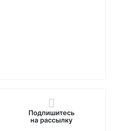
Подпишитесь
на рассылку