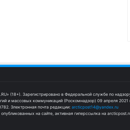
.RU» (18+). Зарегистрировано в Федеральной службе по надзор
гий и массовых коммуникаций (Роскомнадзор) 09 апреля 2021 г
782. Электронная почта редакции:
arcticpost14@yandex.ru
публикованных на сайте, активная гиперссылка на arcticpost.r