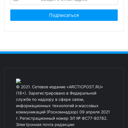
© 2021. Сетевое издание «ARCTICPOST.RU»
(18+). Зарегистрировано в Федеральной
службе по надзору в сфере связи,
информационных технологий и массовых
коммуникаций (Роскомнадзор) 09 апреля 2021
г. Регистрационный номер ЭЛ № ФС77-80782.
Электронная почта редакции: