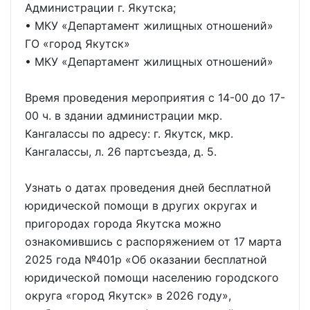
Администрации г. Якутска;
• МКУ «Департамент жилищных отношений»
ГО «город Якутск»
• МКУ «Департамент жилищных отношений»
Время проведения мероприятия с 14-00 до 17-
00 ч. в здании администрации мкр.
Кангалассы по адресу: г. Якутск, мкр.
Кангалассы, л. 26 партсъезда, д. 5.
Узнать о датах проведения дней бесплатной
юридической помощи в других округах и
пригородах города Якутска можно
ознакомившись с распоряжением от 17 марта
2025 года №401р «Об оказании бесплатной
юридической помощи населению городского
округа «город Якутск» в 2026 году»,