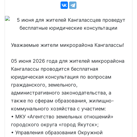
Уважаемые жители микрорайона Кангалассы!
05 июня 2026 года для жителей микрорайона
Кангалассы проводится бесплатная
юридическая консультация по вопросам
гражданского, земельного,
административного законодательства, а
также по сферам образования, жилищно-
коммунального хозяйства с участием:
• МКУ «Агентство земельных отношений»
городского округа «город Якутск»;
• Управления образования Окружной