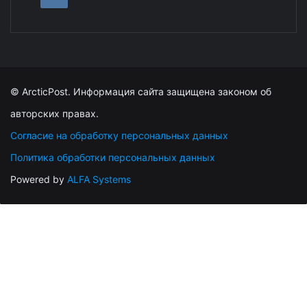
© ArcticPost. Информация сайта защищена законом об
авторских правах.
Согласие на обработку персональных данных
Политика обработки персональных данных
Powered by
ALFA Systems