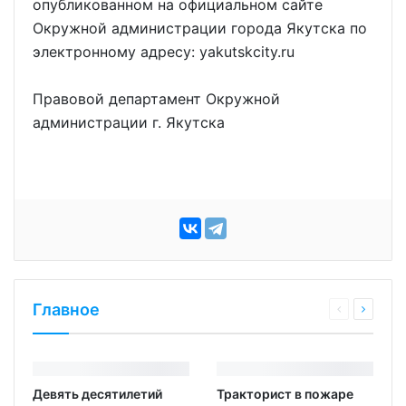
опубликованном на официальном сайте
Окружной администрации города Якутска по
электронному адресу: yakutskcity.ru
Правовой департамент Окружной
администрации г. Якутска
Главное
Девять десятилетий
Тракторист в пожаре