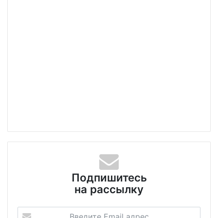
Подпишитесь
на рассылку