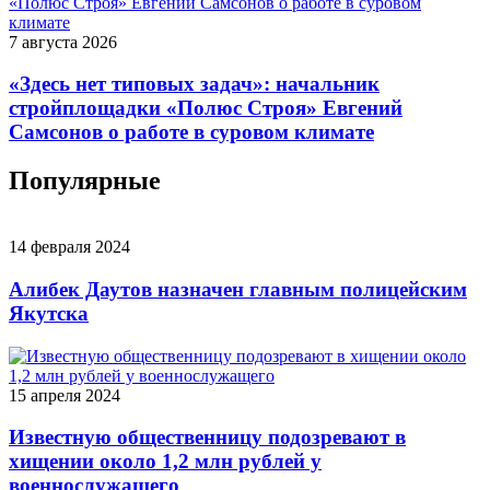
7 августа 2026
«Здесь нет типовых задач»: начальник
стройплощадки «Полюс Строя» Евгений
Самсонов о работе в суровом климате
Популярные
14 февраля 2024
Алибек Даутов назначен главным полицейским
Якутска
15 апреля 2024
Известную общественницу подозревают в
хищении около 1,2 млн рублей у
военнослужащего