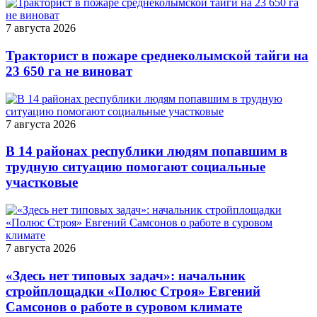
7 августа 2026
Тракторист в пожаре среднеколымской тайги на
23 650 га не виноват
7 августа 2026
В 14 районах республики людям попавшим в
трудную ситуацию помогают социальные
участковые
7 августа 2026
«Здесь нет типовых задач»: начальник
стройплощадки «Полюс Строя» Евгений
Самсонов о работе в суровом климате