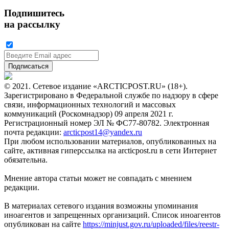
Подпишитесь
на рассылку
© 2021. Сетевое издание «ARCTICPOST.RU» (18+).
Зарегистрировано в Федеральной службе по надзору в сфере
связи, информационных технологий и массовых
коммуникаций (Роскомнадзор) 09 апреля 2021 г.
Регистрационный номер ЭЛ № ФС77-80782. Электронная
почта редакции:
arcticpost14@yandex.ru
При любом использовании материалов, опубликованных на
сайте, активная гиперссылка на arcticpost.ru в сети Интернет
обязательна.
Мнение автора статьи может не совпадать с мнением
редакции.
В материалах сетевого издания возможны упоминания
иноагентов и запрещенных организаций. Список иноагентов
опубликован на сайте
https://minjust.gov.ru/uploaded/files/reestr-