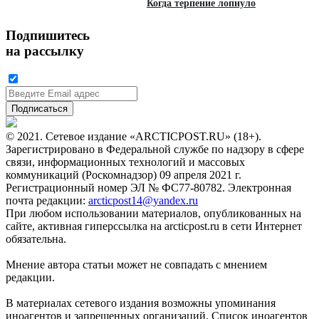
Когда терпение лопнуло
Подпишитесь
на рассылку
© 2021. Сетевое издание «ARCTICPOST.RU» (18+).
Зарегистрировано в Федеральной службе по надзору в сфере
связи, информационных технологий и массовых
коммуникаций (Роскомнадзор) 09 апреля 2021 г.
Регистрационный номер ЭЛ № ФС77-80782. Электронная
почта редакции:
arcticpost14@yandex.ru
При любом использовании материалов, опубликованных на
сайте, активная гиперссылка на arcticpost.ru в сети Интернет
обязательна.
Мнение автора статьи может не совпадать с мнением
редакции.
В материалах сетевого издания возможны упоминания
иноагентов и запрещенных организаций. Список иноагентов