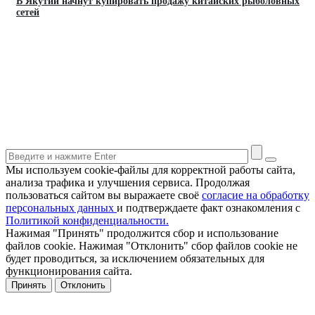
В Якутии начнут купировать продажу китайских рыболовных
сетей
Мы используем cookie-файлы для корректной работы сайта,
анализа трафика и улучшения сервиса. Продолжая
пользоваться сайтом вы выражаете своё
согласие на обработку
персональных данных
и подтверждаете факт ознакомления с
Политикой конфиденциальности.
Нажимая "Принять" продолжится сбор и использование
файлов cookie. Нажимая "Отклонить" сбор файлов cookie не
будет проводиться, за исключением обязательных для
функционирования сайта.
Принять
Отклонить