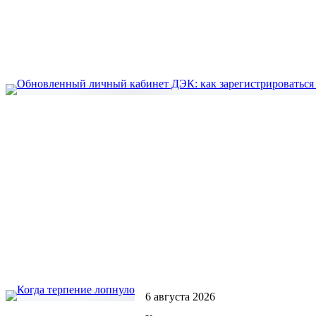
6 августа 2026