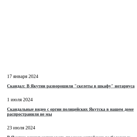
17 января 2024
Скандал: В Якутии разворошили "скелеты в шкафу" нотариуса
1 июля 2024
Скандальные видео с оргии полицейских Якутска в нашем доме
распространили не мы
23 июля 2024