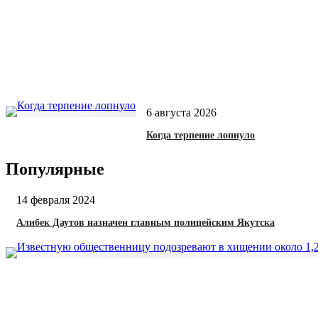
6 августа 2026
Когда терпение лопнуло
Популярные
14 февраля 2024
Алибек Даутов назначен главным полицейским Якутска