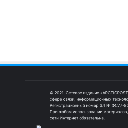
© 2021. Сетевое издание «ARCTICPOST
сфере связи, информационных техноло
Регистрационный номер ЭЛ № ФС77-80
При любом использовании материалов, о
сети Интернет обязательна.