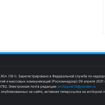
.RU» (18+). Зарегистрировано в Федеральной службе по надзор
гий и массовых коммуникаций (Роскомнадзор) 09 апреля 2021 г
782. Электронная почта редакции:
arcticpost14@yandex.ru
публикованных на сайте, активная гиперссылка на arcticpost.r