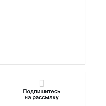
Подпишитесь
на рассылку