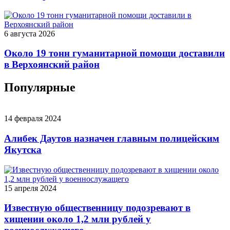
6 августа 2026
Около 19 тонн гуманитарной помощи доставили
в Верхоянский район
Популярные
14 февраля 2024
Алибек Даутов назначен главным полицейским
Якутска
15 апреля 2024
Известную общественницу подозревают в
хищении около 1,2 млн рублей у