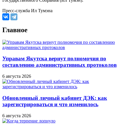
Государственного Собрания (Ил Тумэн).
Пресс-служба Ил Тумэна
Главное
Управам Якутска вернут полномочия по
составлению административных протоколов
6 августа 2026
Обновленный личный кабинет ДЭК: как
зарегистрироваться и что изменилось
6 августа 2026