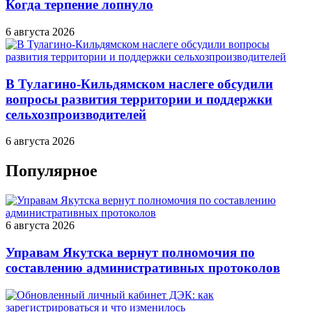
Когда терпение лопнуло
6 августа 2026
В Тулагино-Кильдямском наслеге обсудили
вопросы развития территории и поддержки
сельхозпроизводителей
6 августа 2026
Популярное
6 августа 2026
Управам Якутска вернут полномочия по
составлению административных протоколов