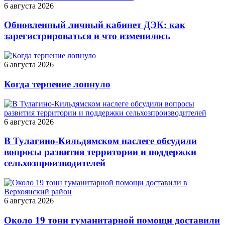
6 августа 2026
Обновленный личный кабинет ДЭК: как
зарегистрироваться и что изменилось
6 августа 2026
Когда терпение лопнуло
6 августа 2026
В Тулагино-Кильдямском наслеге обсудили
вопросы развития территории и поддержки
сельхозпроизводителей
6 августа 2026
Около 19 тонн гуманитарной помощи доставили