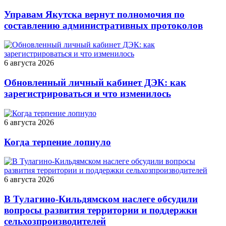
Управам Якутска вернут полномочия по
составлению административных протоколов
6 августа 2026
Обновленный личный кабинет ДЭК: как
зарегистрироваться и что изменилось
6 августа 2026
Когда терпение лопнуло
6 августа 2026
В Тулагино-Кильдямском наслеге обсудили
вопросы развития территории и поддержки
сельхозпроизводителей