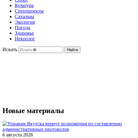
Культура
Спецпроекты
Сахалыы
Экология
Погода
Здоровье
Некролог
Искать
Найти
Новые материалы
6 августа 2026