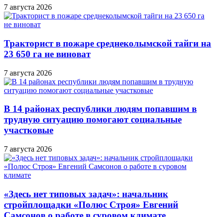
7 августа 2026
Тракторист в пожаре среднеколымской тайги на
23 650 га не виноват
7 августа 2026
В 14 районах республики людям попавшим в
трудную ситуацию помогают социальные
участковые
7 августа 2026
«Здесь нет типовых задач»: начальник
стройплощадки «Полюс Строя» Евгений
Самсонов о работе в суровом климате