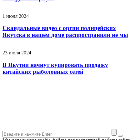
1 июля 2024
Скандальные видео с оргии полицейских
Якутска в нашем доме распространили не мы
23 июля 2024
В Якутии начнут купировать продажу
китайских рыболовных сетей