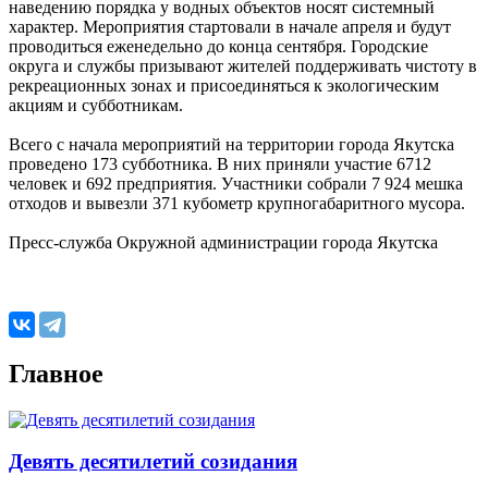
наведению порядка у водных объектов носят системный
характер. Мероприятия стартовали в начале апреля и будут
проводиться еженедельно до конца сентября. Городские
округа и службы призывают жителей поддерживать чистоту в
рекреационных зонах и присоединяться к экологическим
акциям и субботникам.
Всего с начала мероприятий на территории города Якутска
проведено 173 субботника. В них приняли участие 6712
человек и 692 предприятия. Участники собрали 7 924 мешка
отходов и вывезли 371 кубометр крупногабаритного мусора.
Пресс-служба Окружной администрации города Якутска
Главное
Девять десятилетий созидания