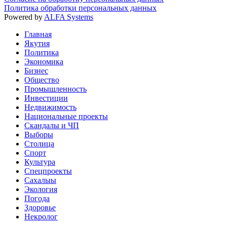
Политика обработки персональных данных
Powered by
ALFA Systems
Главная
Якутия
Политика
Экономика
Бизнес
Общество
Промышленность
Инвестиции
Недвижимость
Национальные проекты
Скандалы и ЧП
Выборы
Столица
Спорт
Культура
Спецпроекты
Сахалыы
Экология
Погода
Здоровье
Некролог