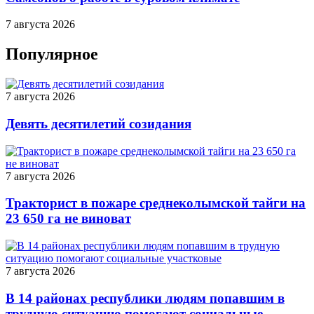
7 августа 2026
Популярное
7 августа 2026
Девять десятилетий созидания
7 августа 2026
Тракторист в пожаре среднеколымской тайги на
23 650 га не виноват
7 августа 2026
В 14 районах республики людям попавшим в
трудную ситуацию помогают социальные