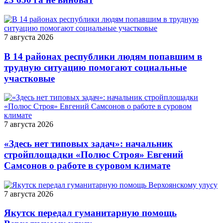
7 августа 2026
В 14 районах республики людям попавшим в
трудную ситуацию помогают социальные
участковые
7 августа 2026
«Здесь нет типовых задач»: начальник
стройплощадки «Полюс Строя» Евгений
Самсонов о работе в суровом климате
7 августа 2026
Якутск передал гуманитарную помощь